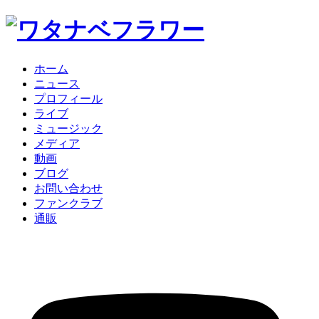
ホーム
ニュース
プロフィール
ライブ
ミュージック
メディア
動画
ブログ
お問い合わせ
ファンクラブ
通販