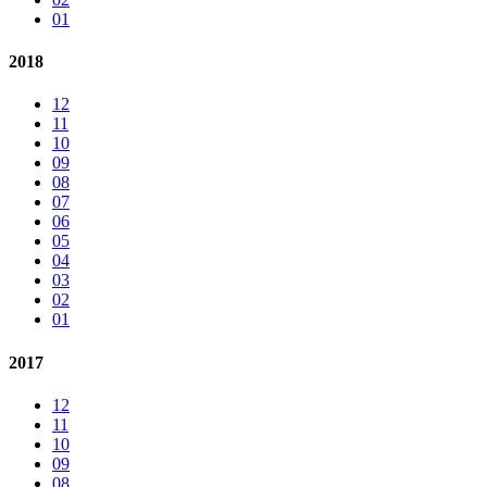
01
2018
12
11
10
09
08
07
06
05
04
03
02
01
2017
12
11
10
09
08