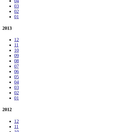
04
03
02
01
2013
12
11
10
09
08
07
06
05
04
03
02
01
2012
12
11
10