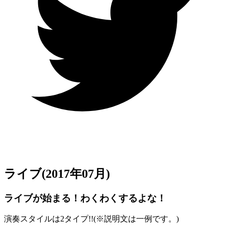
ライブ
(2017年07月)
ライブが始まる！わくわくするよな！
演奏スタイルは2タイプ!!(
※
説明文は一例です。)