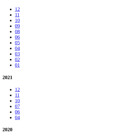
12
11
10
09
08
06
05
04
03
02
01
2021
12
11
10
07
06
04
2020