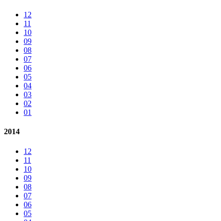
12
11
10
09
08
07
06
05
04
03
02
01
2014
12
11
10
09
08
07
06
05