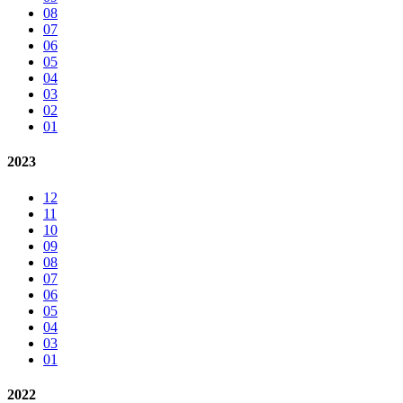
08
07
06
05
04
03
02
01
2023
12
11
10
09
08
07
06
05
04
03
01
2022