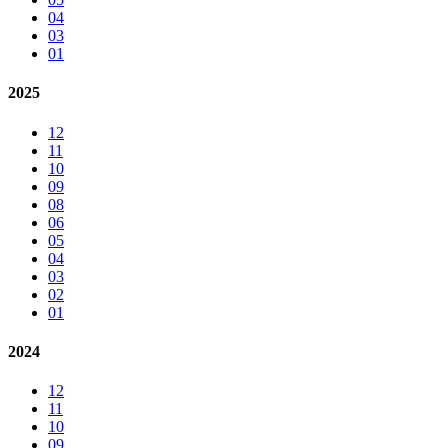
04
03
01
2025
12
11
10
09
08
06
05
04
03
02
01
2024
12
11
10
09