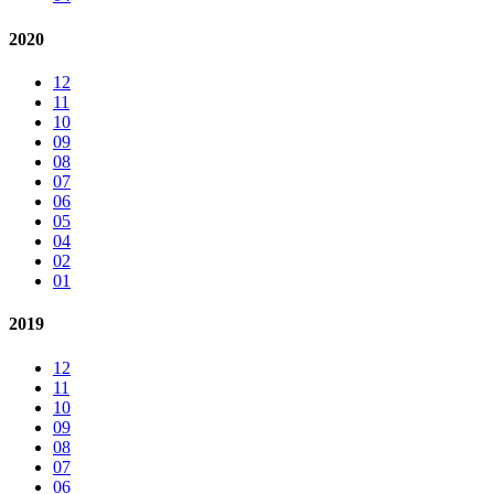
2020
12
11
10
09
08
07
06
05
04
02
01
2019
12
11
10
09
08
07
06