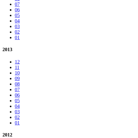
07
06
05
04
03
02
01
2013
12
11
10
09
08
07
06
05
04
03
02
01
2012