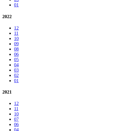
01
2022
12
11
10
09
08
06
05
04
03
02
01
2021
12
11
10
07
06
04