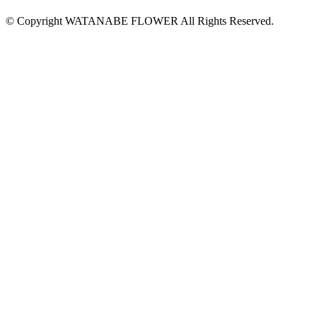
© Copyright WATANABE FLOWER All Rights Reserved.