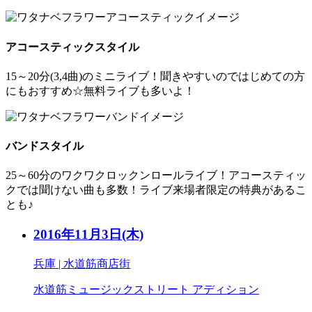
アコースティックスタイル
15～20分(3,4曲)のミニライブ！聞きやすいのではじめての方
にもおすすめ☆無料ライブも多いよ！
バンドスタイル
25～60分のワクワクロックンロールライブ！アコースティッ
クでは聞けない曲も多数！ライブ来場者限定の特典があるこ
とも♪
2016年11月3日
(木)
兵庫 | 水道筋商店街
水道筋ミュージックストリート アディション