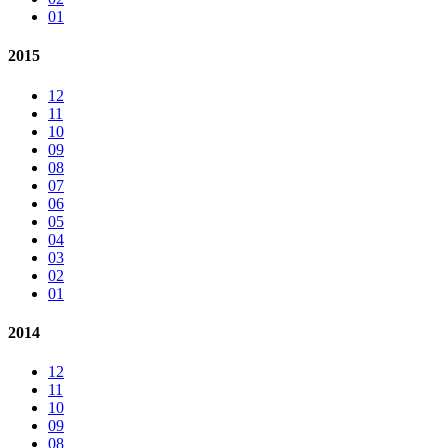
01
2015
12
11
10
09
08
07
06
05
04
03
02
01
2014
12
11
10
09
08