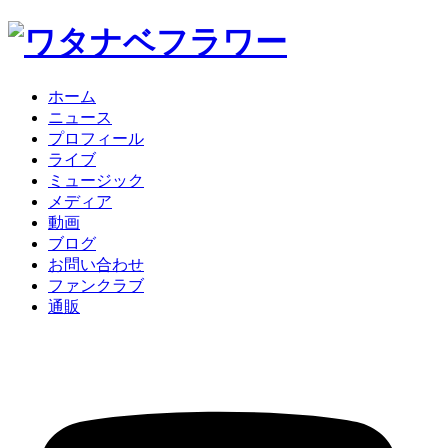
ホーム
ニュース
プロフィール
ライブ
ミュージック
メディア
動画
ブログ
お問い合わせ
ファンクラブ
通販