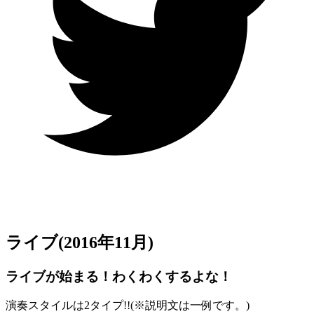
ライブ
(2016年11月)
ライブが始まる！わくわくするよな！
演奏スタイルは2タイプ!!(
※
説明文は一例です。)