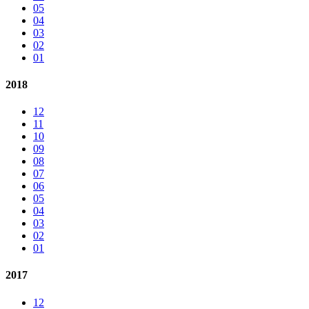
05
04
03
02
01
2018
12
11
10
09
08
07
06
05
04
03
02
01
2017
12