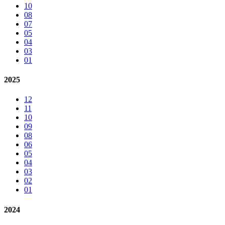
10
08
07
05
04
03
01
2025
12
11
10
09
08
06
05
04
03
02
01
2024