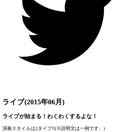
ライブ
(2015年06月)
ライブが始まる！わくわくするよな！
演奏スタイルは2タイプ!!(
※
説明文は一例です。)