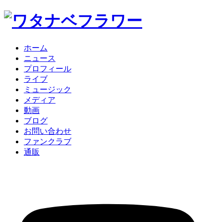
ホーム
ニュース
プロフィール
ライブ
ミュージック
メディア
動画
ブログ
お問い合わせ
ファンクラブ
通販