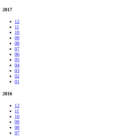
2017
12
11
10
09
08
07
06
05
04
03
02
01
2016
12
11
10
09
08
07