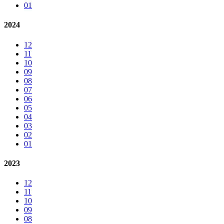
01
2024
12
11
10
09
08
07
06
05
04
03
02
01
2023
12
11
10
09
08