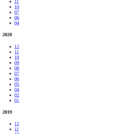
11
10
07
06
04
2020
12
11
10
09
08
07
06
05
04
02
01
2019
12
11