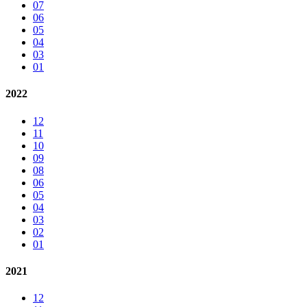
07
06
05
04
03
01
2022
12
11
10
09
08
06
05
04
03
02
01
2021
12