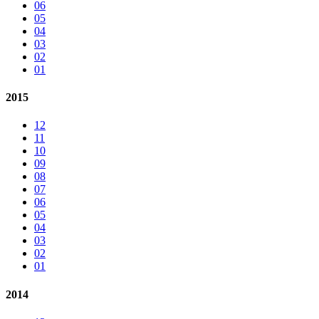
06
05
04
03
02
01
2015
12
11
10
09
08
07
06
05
04
03
02
01
2014