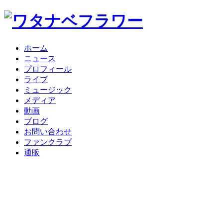
ホーム
ニュース
プロフィール
ライブ
ミュージック
メディア
動画
ブログ
お問い合わせ
ファンクラブ
通販