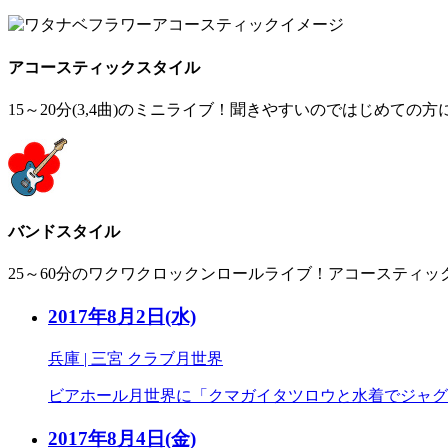
アコースティックスタイル
15～20分(3,4曲)のミニライブ！聞きやすいのではじめて
バンドスタイル
25～60分のワクワクロックンロールライブ！アコースティ
2017年8月2日
(水)
兵庫 | 三宮 クラブ月世界
ビアホール月世界に「クマガイタツロウと水着でジャグジ
2017年8月4日
(金)