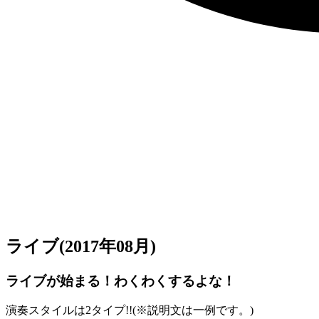
ライブ
(2017年08月)
ライブが始まる！わくわくするよな！
演奏スタイルは2タイプ!!(
※
説明文は一例です。)