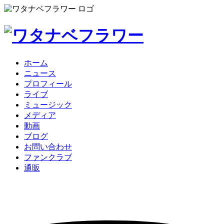
ホーム
ニュース
プロフィール
ライブ
ミュージック
メディア
動画
ブログ
お問い合わせ
ファンクラブ
通販