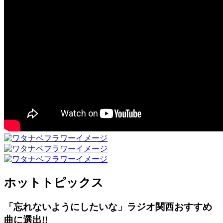
ホットトピックス
「忘れないようにしたいな」ラジオ関西おすすめ
曲に選出!!