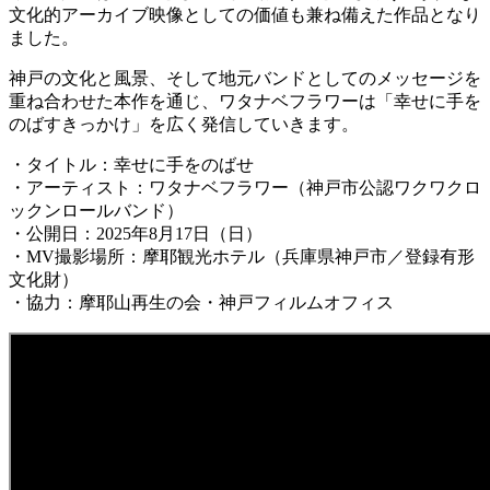
文化的アーカイブ映像としての価値も兼ね備えた作品となり
ました。
神戸の文化と風景、そして地元バンドとしてのメッセージを
重ね合わせた本作を通じ、ワタナベフラワーは「幸せに手を
のばすきっかけ」を広く発信していきます。
・タイトル：幸せに手をのばせ
・アーティスト：ワタナベフラワー（神戸市公認ワクワクロ
ックンロールバンド）
・公開日：2025年8月17日（日）
・MV撮影場所：摩耶観光ホテル（兵庫県神戸市／登録有形
文化財）
・協力：摩耶山再生の会・神戸フィルムオフィス