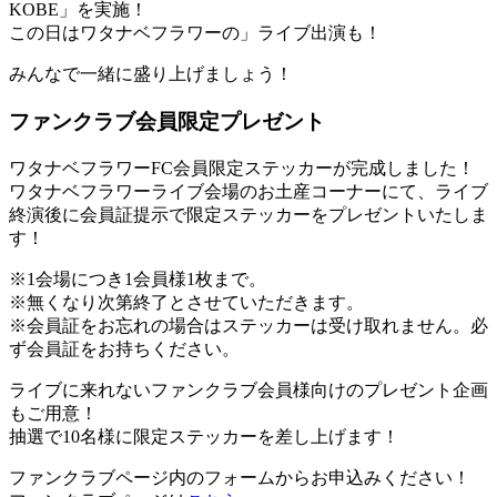
KOBE」を実施！
この日はワタナベフラワーの」ライブ出演も！
みんなで一緒に盛り上げましょう！
ファンクラブ会員限定プレゼント
ワタナベフラワーFC会員限定ステッカーが完成しました！
ワタナベフラワーライブ会場のお土産コーナーにて、ライブ
終演後に会員証提示で限定ステッカーをプレゼントいたしま
す！
※1会場につき1会員様1枚まで。
※無くなり次第終了とさせていただきます。
※会員証をお忘れの場合はステッカーは受け取れません。必
ず会員証をお持ちください。
ライブに来れないファンクラブ会員様向けのプレゼント企画
もご用意！
抽選で10名様に限定ステッカーを差し上げます！
ファンクラブページ内のフォームからお申込みください！