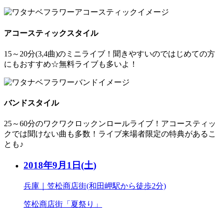
アコースティックスタイル
15～20分(3,4曲)のミニライブ！聞きやすいのではじめての方
にもおすすめ☆無料ライブも多いよ！
バンドスタイル
25～60分のワクワクロックンロールライブ！アコースティッ
クでは聞けない曲も多数！ライブ来場者限定の特典があるこ
とも♪
2018年9月1日
(土)
兵庫｜笠松商店街(和田岬駅から徒歩2分)
笠松商店街「夏祭り」