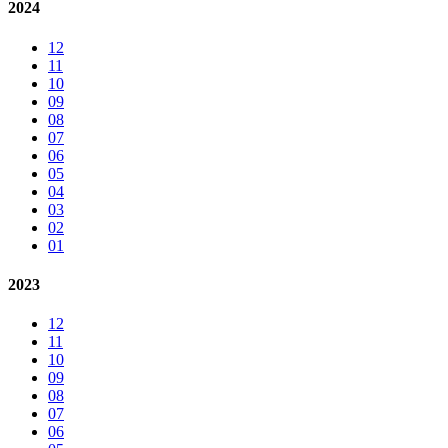
2024
12
11
10
09
08
07
06
05
04
03
02
01
2023
12
11
10
09
08
07
06