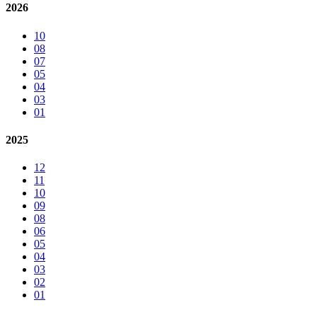
2026
10
08
07
05
04
03
01
2025
12
11
10
09
08
06
05
04
03
02
01