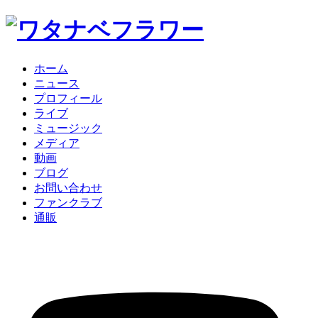
ホーム
ニュース
プロフィール
ライブ
ミュージック
メディア
動画
ブログ
お問い合わせ
ファンクラブ
通販