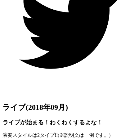
ライブ
(2018年09月)
ライブが始まる！わくわくするよな！
演奏スタイルは2タイプ!!(
※
説明文は一例です。)