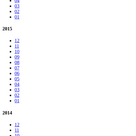
04
03
02
01
2015
12
11
10
09
08
07
06
05
04
03
02
01
2014
12
11
10