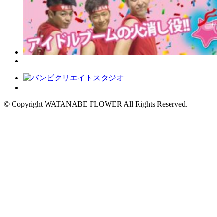
© Copyright WATANABE FLOWER All Rights Reserved.