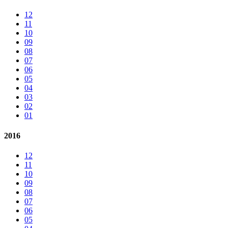
12
11
10
09
08
07
06
05
04
03
02
01
2016
12
11
10
09
08
07
06
05