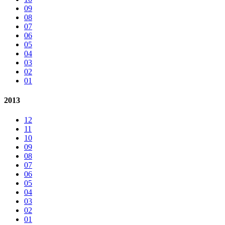
09
08
07
06
05
04
03
02
01
2013
12
11
10
09
08
07
06
05
04
03
02
01