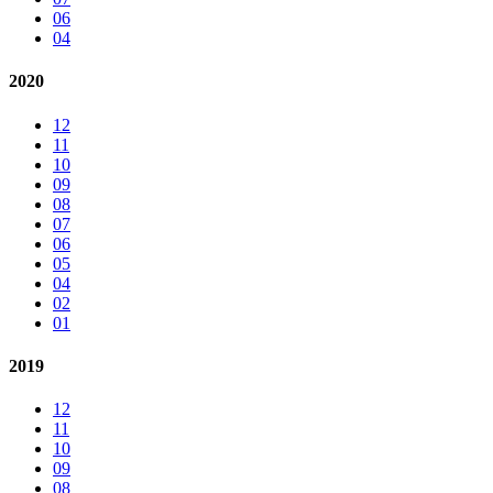
06
04
2020
12
11
10
09
08
07
06
05
04
02
01
2019
12
11
10
09
08