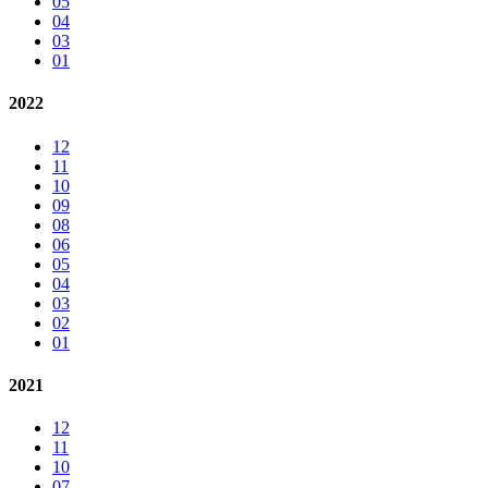
05
04
03
01
2022
12
11
10
09
08
06
05
04
03
02
01
2021
12
11
10
07