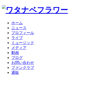
ホーム
ニュース
プロフィール
ライブ
ミュージック
メディア
動画
ブログ
お問い合わせ
ファンクラブ
通販