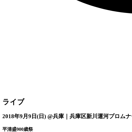
ライブ
2018年9月9日
(日)
@兵庫｜兵庫区新川運河プロムナ
平清盛900歳祭