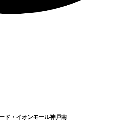
ード・イオンモール神戸南