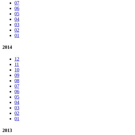
07
06
05
04
03
02
01
2014
12
11
10
09
08
07
06
05
04
03
02
01
2013