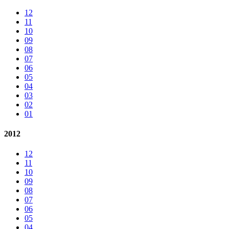
12
11
10
09
08
07
06
05
04
03
02
01
2012
12
11
10
09
08
07
06
05
04