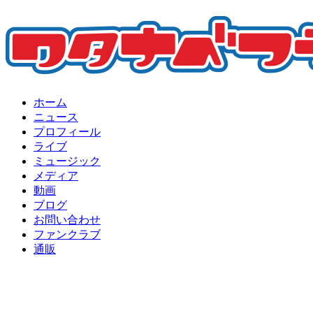
ホーム
ニュース
プロフィール
ライブ
ミュージック
メディア
動画
ブログ
お問い合わせ
ファンクラブ
通販