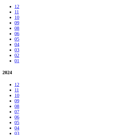
12
11
10
09
08
06
05
04
03
02
01
2024
12
11
10
09
08
07
06
05
04
03