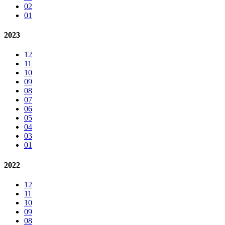
02
01
2023
12
11
10
09
08
07
06
05
04
03
01
2022
12
11
10
09
08