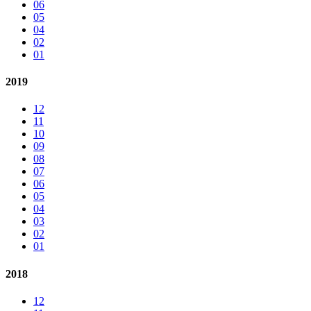
06
05
04
02
01
2019
12
11
10
09
08
07
06
05
04
03
02
01
2018
12