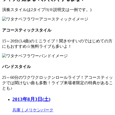
演奏スタイルは2タイプ!!(
※
説明文は一例です。)
アコースティックスタイル
15～20分(3,4曲)のミニライブ！聞きやすいのではじめての方
にもおすすめ☆無料ライブも多いよ！
バンドスタイル
25～60分のワクワクロックンロールライブ！アコースティッ
クでは聞けない曲も多数！ライブ来場者限定の特典があるこ
とも♪
2013年8月3日
(土)
兵庫｜メリケンパーク