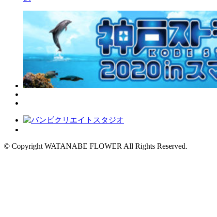
© Copyright WATANABE FLOWER All Rights Reserved.