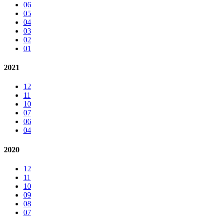
06
05
04
03
02
01
2021
12
11
10
07
06
04
2020
12
11
10
09
08
07