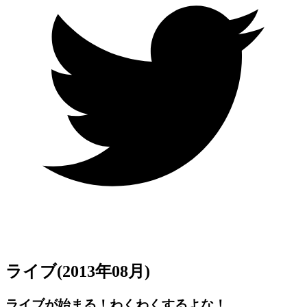
ライブ
(2013年08月)
ライブが始まる！わくわくするよな！