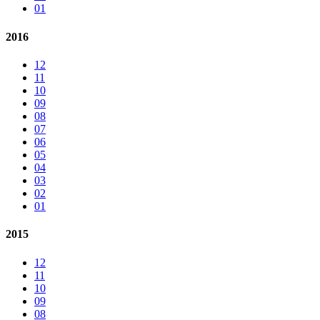
01
2016
12
11
10
09
08
07
06
05
04
03
02
01
2015
12
11
10
09
08