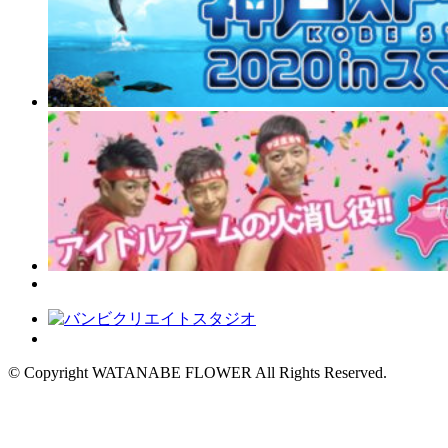
© Copyright WATANABE FLOWER All Rights Reserved.