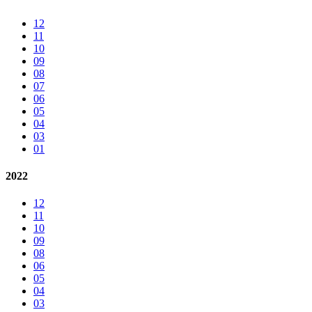
12
11
10
09
08
07
06
05
04
03
01
2022
12
11
10
09
08
06
05
04
03