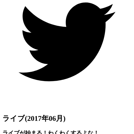
ライブ
(2017年06月)
ライブが始まる！わくわくするよな！