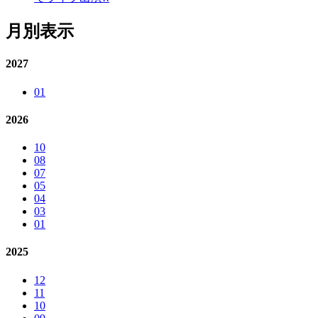
月別表示
2027
01
2026
10
08
07
05
04
03
01
2025
12
11
10