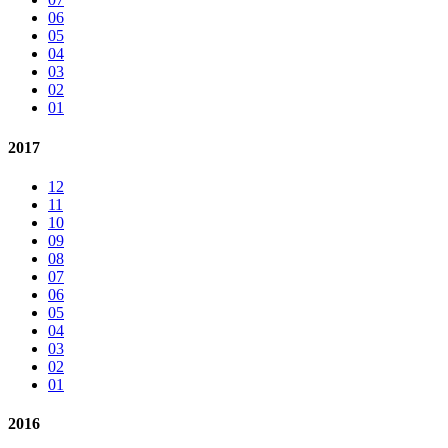
06
05
04
03
02
01
2017
12
11
10
09
08
07
06
05
04
03
02
01
2016