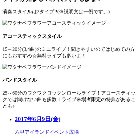
演奏スタイルは2タイプ!!(
※
説明文は一例です。)
アコースティックスタイル
15～20分(3,4曲)のミニライブ！聞きやすいのではじめての方
にもおすすめ☆無料ライブも多いよ！
バンドスタイル
25～60分のワクワクロックンロールライブ！アコースティッ
クでは聞けない曲も多数！ライブ来場者限定の特典があるこ
とも♪
2017年6月9日
(金)
六甲アイランドイベント広場