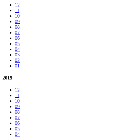
12
11
10
09
08
07
06
05
04
03
02
01
2015
12
11
10
09
08
07
06
05
04