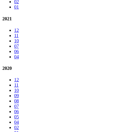
02
01
2021
12
11
10
07
06
04
2020
12
11
10
09
08
07
06
05
04
02