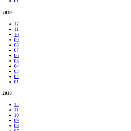
01
2019
12
11
10
09
08
07
06
05
04
03
02
01
2018
12
11
10
09
08
07