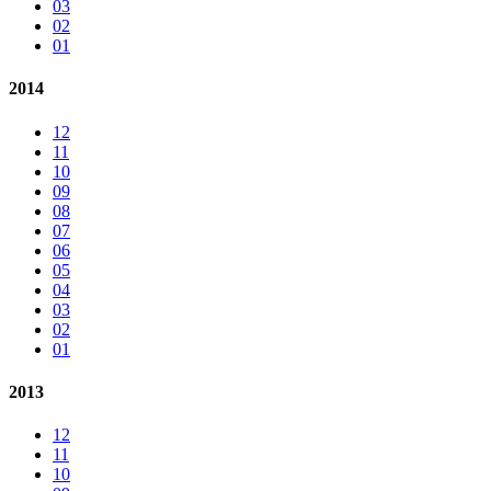
03
02
01
2014
12
11
10
09
08
07
06
05
04
03
02
01
2013
12
11
10