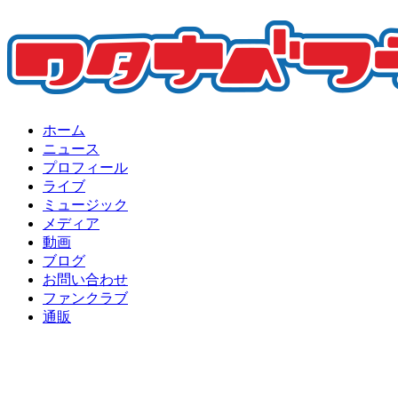
ホーム
ニュース
プロフィール
ライブ
ミュージック
メディア
動画
ブログ
お問い合わせ
ファンクラブ
通販