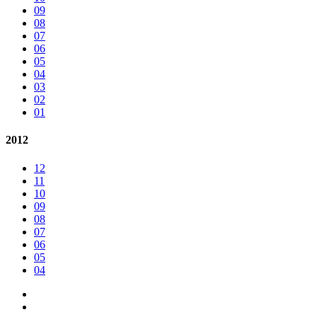
09
08
07
06
05
04
03
02
01
2012
12
11
10
09
08
07
06
05
04