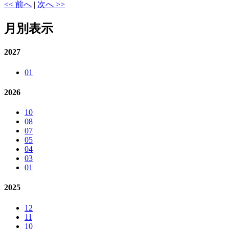
<< 前へ
|
次へ >>
月別表示
2027
01
2026
10
08
07
05
04
03
01
2025
12
11
10