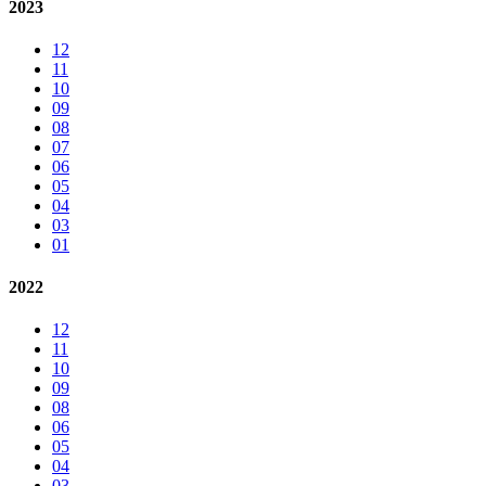
2023
12
11
10
09
08
07
06
05
04
03
01
2022
12
11
10
09
08
06
05
04
03