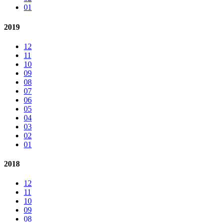
01
2019
12
11
10
09
08
07
06
05
04
03
02
01
2018
12
11
10
09
08