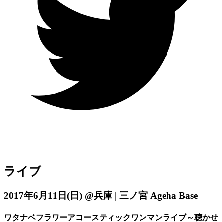
ライブ
2017年6月11日
(日)
@兵庫 | 三ノ宮 Ageha Base
ワタナベフラワーアコースティックワンマンライブ～聴かせ