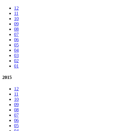
12
11
10
09
08
07
06
05
04
03
02
01
2015
12
11
10
09
08
07
06
05
04