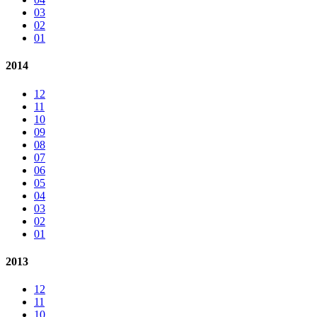
03
02
01
2014
12
11
10
09
08
07
06
05
04
03
02
01
2013
12
11
10