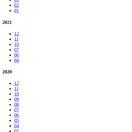
02
01
2021
12
11
10
07
06
04
2020
12
11
10
09
08
07
06
05
04
02