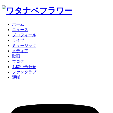
ホーム
ニュース
プロフィール
ライブ
ミュージック
メディア
動画
ブログ
お問い合わせ
ファンクラブ
通販