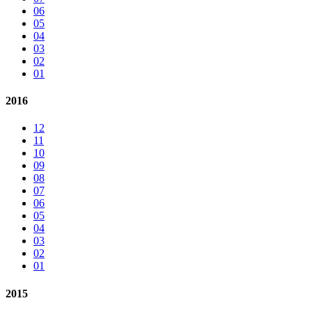
06
05
04
03
02
01
2016
12
11
10
09
08
07
06
05
04
03
02
01
2015