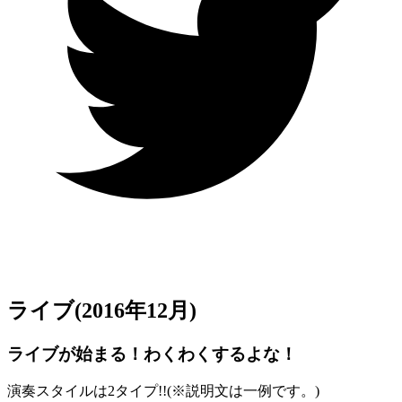
ライブ
(2016年12月)
ライブが始まる！わくわくするよな！
演奏スタイルは2タイプ!!(
※
説明文は一例です。)