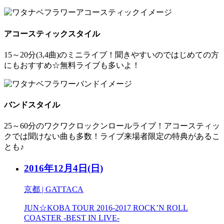
アコースティックスタイル
15～20分(3,4曲)のミニライブ！聞きやすいのではじめての方
にもおすすめ☆無料ライブも多いよ！
バンドスタイル
25～60分のワクワクロックンロールライブ！アコースティッ
クでは聞けない曲も多数！ライブ来場者限定の特典があるこ
とも♪
2016年12月4日
(日)
京都 | GATTACA
JUN☆KOBA TOUR 2016-2017 ROCK’N ROLL
COASTER -BEST IN LIVE-