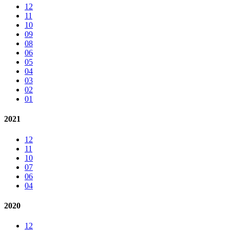
12
11
10
09
08
06
05
04
03
02
01
2021
12
11
10
07
06
04
2020
12