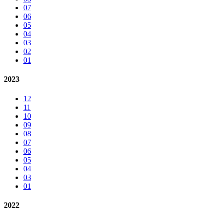
07
06
05
04
03
02
01
2023
12
11
10
09
08
07
06
05
04
03
01
2022