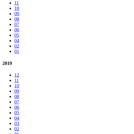
11
10
09
08
07
06
05
04
02
01
2019
12
11
10
09
08
07
06
05
04
03
02