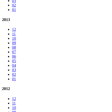
03
02
01
2013
12
11
10
09
08
07
06
05
04
03
02
01
2012
12
11
10