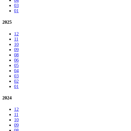
04
03
01
2025
12
11
10
09
08
06
05
04
03
02
01
2024
12
11
10
09
08