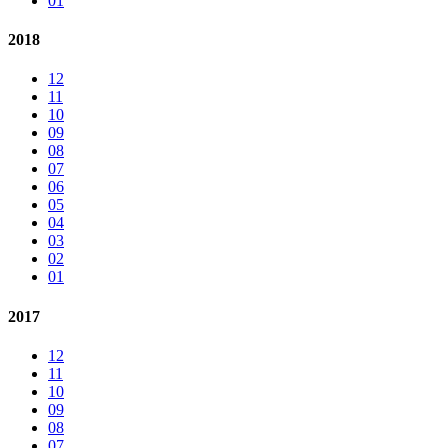
01
2018
12
11
10
09
08
07
06
05
04
03
02
01
2017
12
11
10
09
08
07