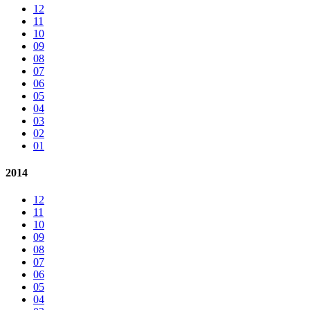
12
11
10
09
08
07
06
05
04
03
02
01
2014
12
11
10
09
08
07
06
05
04