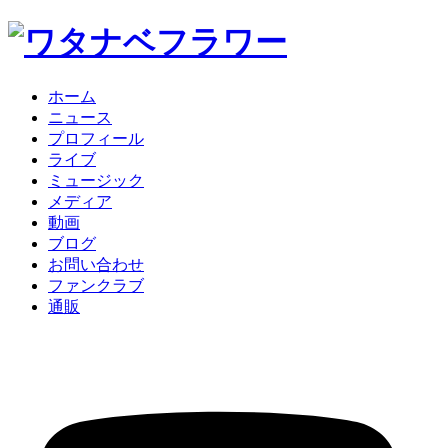
ホーム
ニュース
プロフィール
ライブ
ミュージック
メディア
動画
ブログ
お問い合わせ
ファンクラブ
通販