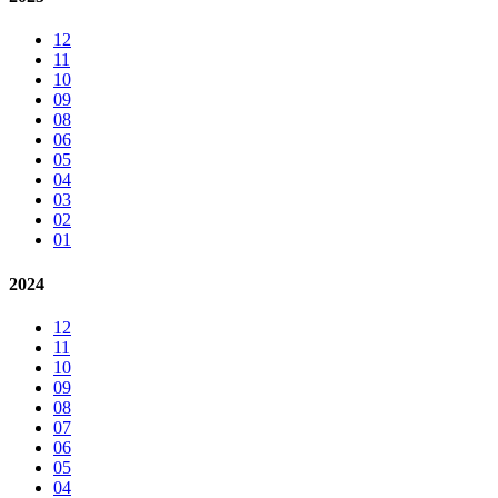
12
11
10
09
08
06
05
04
03
02
01
2024
12
11
10
09
08
07
06
05
04