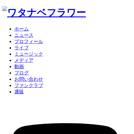
ホーム
ニュース
プロフィール
ライブ
ミュージック
メディア
動画
ブログ
お問い合わせ
ファンクラブ
通販