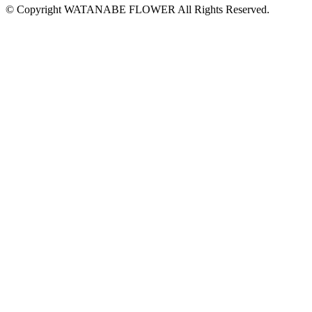
© Copyright WATANABE FLOWER All Rights Reserved.