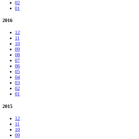
02
01
2016
12
11
10
09
08
07
06
05
04
03
02
01
2015
12
11
10
09