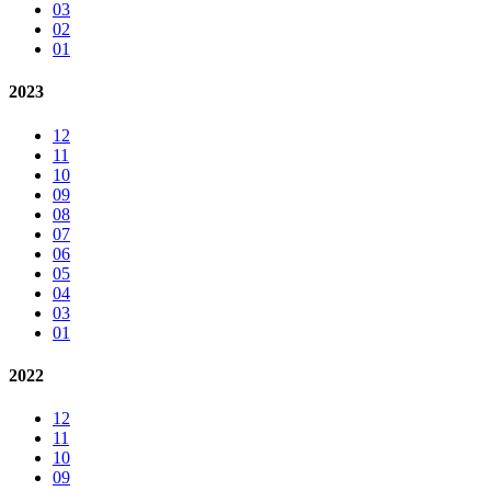
03
02
01
2023
12
11
10
09
08
07
06
05
04
03
01
2022
12
11
10
09