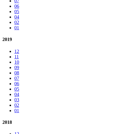
07
06
05
04
02
01
2019
12
11
10
09
08
07
06
05
04
03
02
01
2018
12