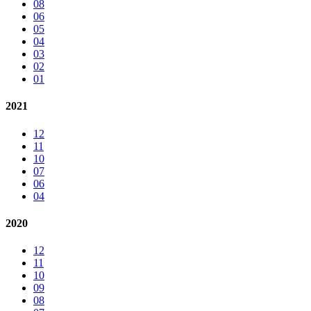
08
06
05
04
03
02
01
2021
12
11
10
07
06
04
2020
12
11
10
09
08