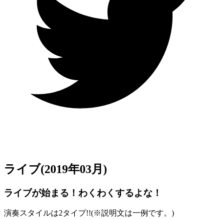
ライブ
(2019年03月)
ライブが始まる！わくわくするよな！
演奏スタイルは2タイプ!!(
※
説明文は一例です。)