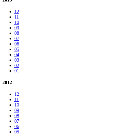
12
11
10
09
08
07
06
05
04
03
02
01
2012
12
11
10
09
08
07
06
05