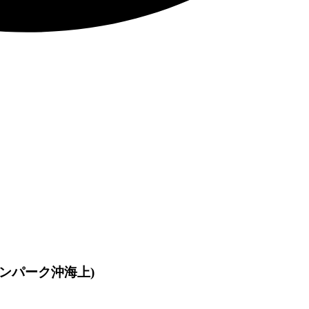
ケンパーク沖海上)