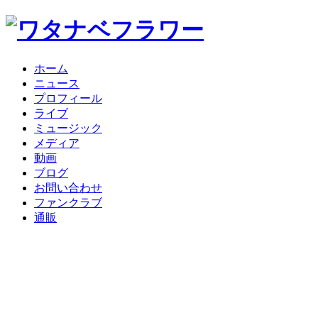
ホーム
ニュース
プロフィール
ライブ
ミュージック
メディア
動画
ブログ
お問い合わせ
ファンクラブ
通販