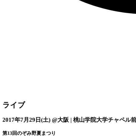
ライブ
2017年7月29日
(土)
@大阪 | 桃山学院大学チャペル
第13回のぞみ野夏まつり