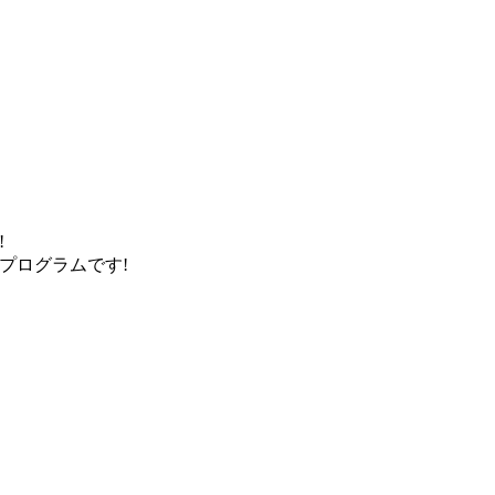
!
プログラムです!