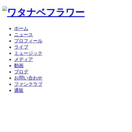
ホーム
ニュース
プロフィール
ライブ
ミュージック
メディア
動画
ブログ
お問い合わせ
ファンクラブ
通販