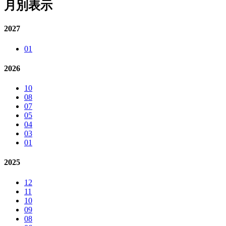
月別表示
2027
01
2026
10
08
07
05
04
03
01
2025
12
11
10
09
08