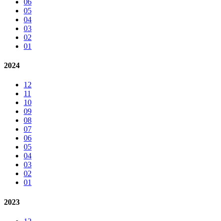
06
05
04
03
02
01
2024
12
11
10
09
08
07
06
05
04
03
02
01
2023