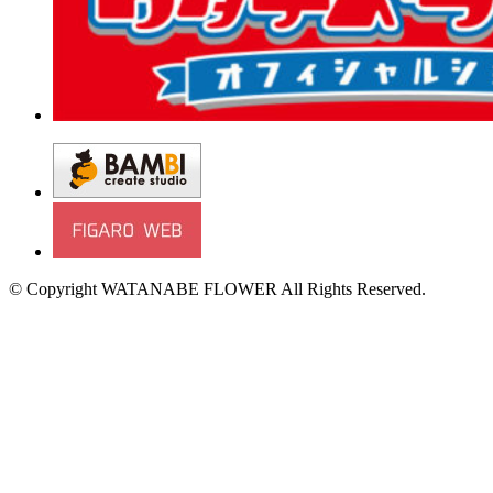
© Copyright WATANABE FLOWER All Rights Reserved.