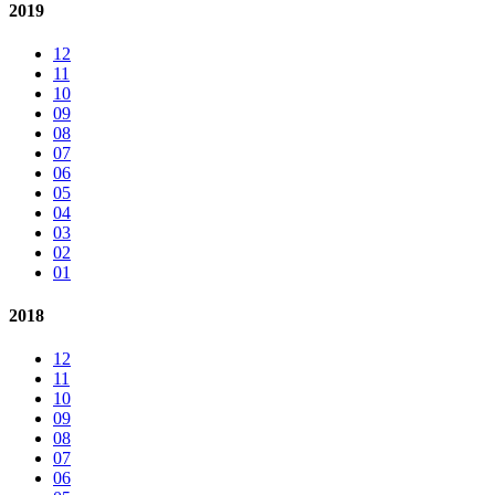
2019
12
11
10
09
08
07
06
05
04
03
02
01
2018
12
11
10
09
08
07
06