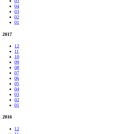
05
04
03
02
01
2017
12
11
10
09
08
07
06
05
04
03
02
01
2016
12