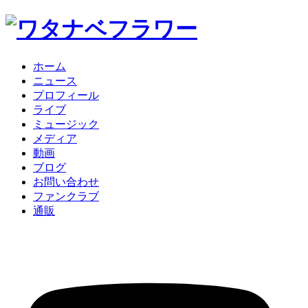
ホーム
ニュース
プロフィール
ライブ
ミュージック
メディア
動画
ブログ
お問い合わせ
ファンクラブ
通販