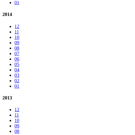
01
2014
12
11
10
09
08
07
06
05
04
03
02
01
2013
12
11
10
09
08