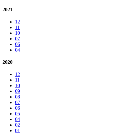
2021
12
11
10
07
06
04
2020
12
11
10
09
08
07
06
05
04
02
01