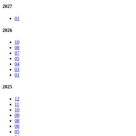
2027
01
2026
10
08
07
05
04
03
01
2025
12
11
10
09
08
06
05