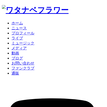
ホーム
ニュース
プロフィール
ライブ
ミュージック
メディア
動画
ブログ
お問い合わせ
ファンクラブ
通販