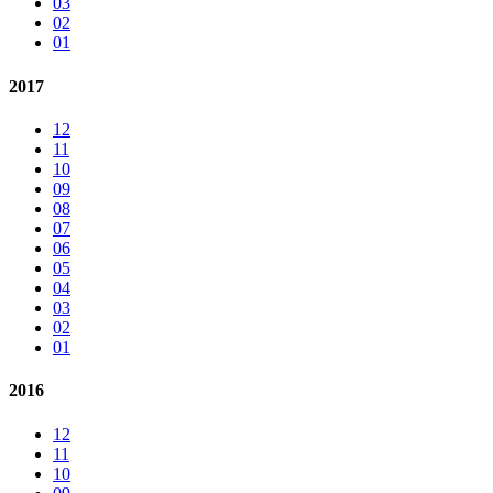
03
02
01
2017
12
11
10
09
08
07
06
05
04
03
02
01
2016
12
11
10