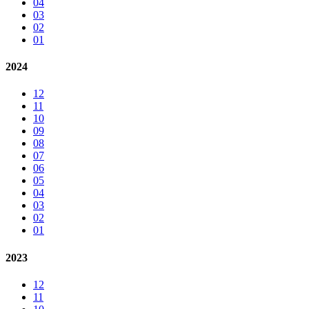
04
03
02
01
2024
12
11
10
09
08
07
06
05
04
03
02
01
2023
12
11