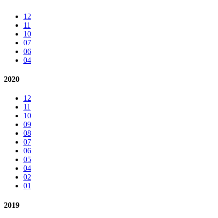
12
11
10
07
06
04
2020
12
11
10
09
08
07
06
05
04
02
01
2019