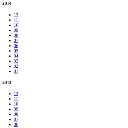
2014
12
11
10
09
08
07
06
05
04
03
02
01
2013
12
11
10
09
08
07
06