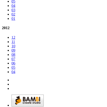
05
04
03
02
01
2012
12
11
10
09
08
07
06
05
04