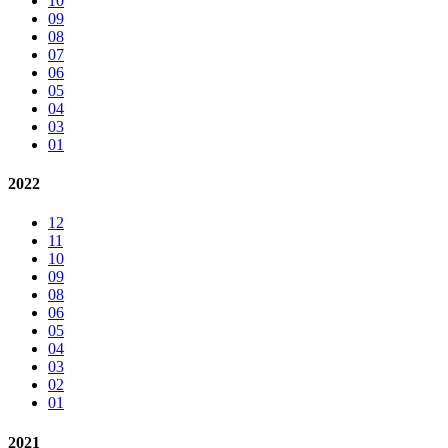
10
09
08
07
06
05
04
03
01
2022
12
11
10
09
08
06
05
04
03
02
01
2021