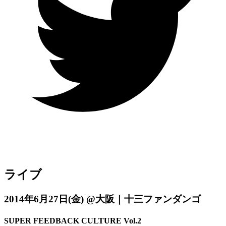
ライブ
2014年6月27日
(金)
@大阪｜十三ファンダンゴ
SUPER FEEDBACK CULTURE Vol.2