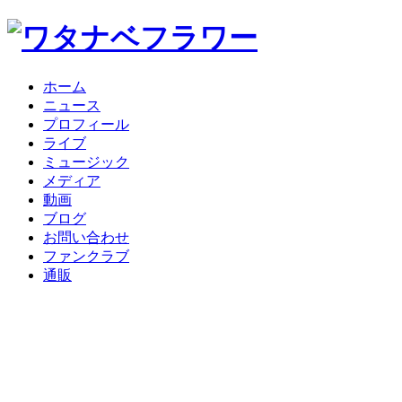
ホーム
ニュース
プロフィール
ライブ
ミュージック
メディア
動画
ブログ
お問い合わせ
ファンクラブ
通販