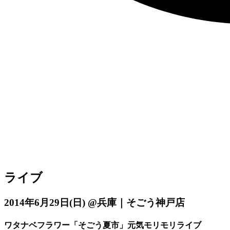
ライブ
2014年6月29日
(日)
@兵庫｜そごう神戸店
ワタナベフラワー「そごう夏市」元気モリモリライブ