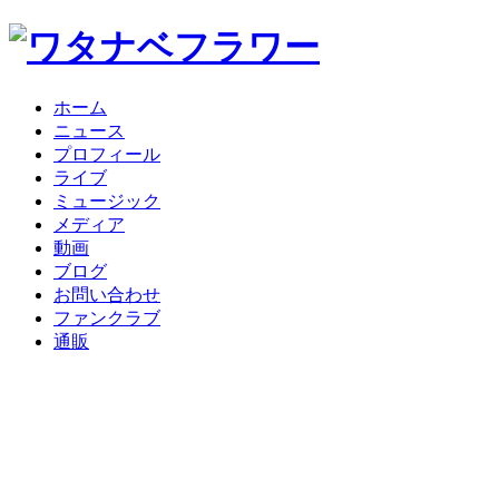
ホーム
ニュース
プロフィール
ライブ
ミュージック
メディア
動画
ブログ
お問い合わせ
ファンクラブ
通販