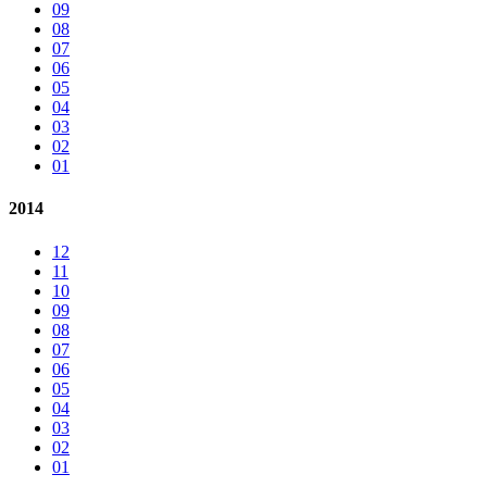
09
08
07
06
05
04
03
02
01
2014
12
11
10
09
08
07
06
05
04
03
02
01