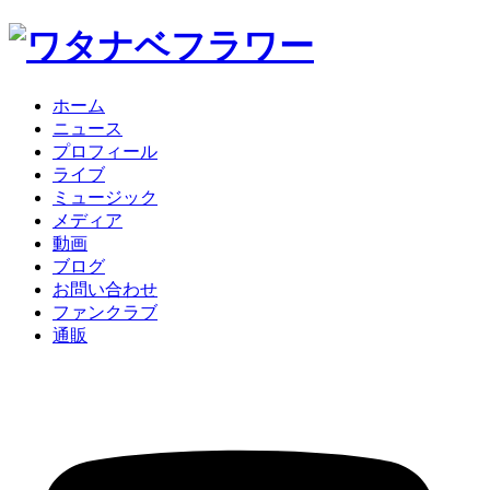
ホーム
ニュース
プロフィール
ライブ
ミュージック
メディア
動画
ブログ
お問い合わせ
ファンクラブ
通販