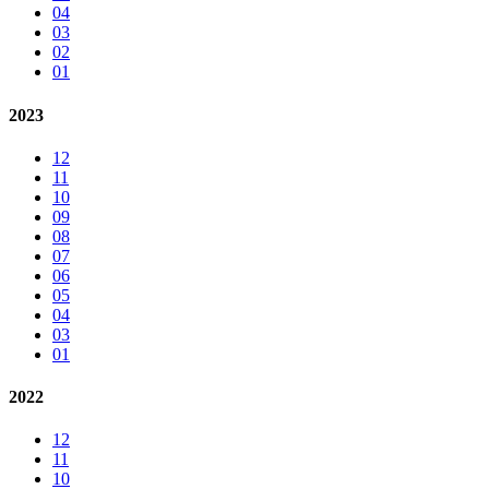
04
03
02
01
2023
12
11
10
09
08
07
06
05
04
03
01
2022
12
11
10