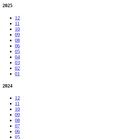
2025
12
11
10
09
08
06
05
04
03
02
01
2024
12
11
10
09
08
07
06
05