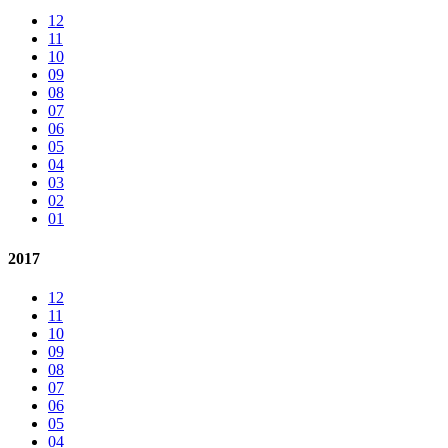
12
11
10
09
08
07
06
05
04
03
02
01
2017
12
11
10
09
08
07
06
05
04