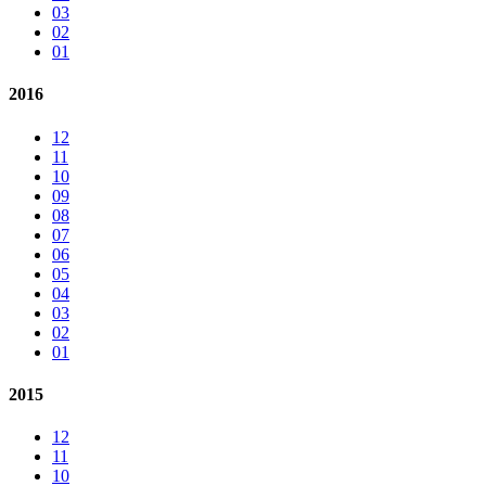
03
02
01
2016
12
11
10
09
08
07
06
05
04
03
02
01
2015
12
11
10