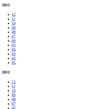
2013
12
11
10
09
08
07
06
05
04
03
02
01
2012
12
11
10
09
08
07
06