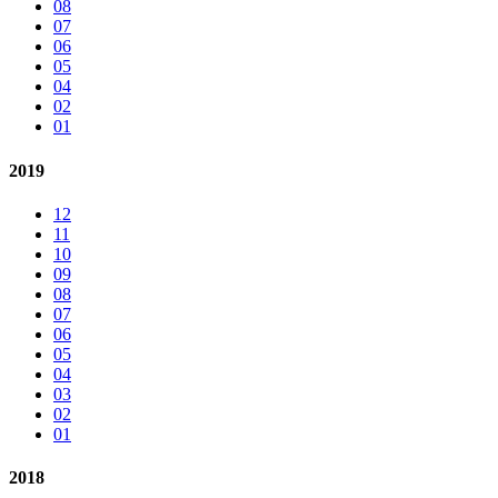
08
07
06
05
04
02
01
2019
12
11
10
09
08
07
06
05
04
03
02
01
2018