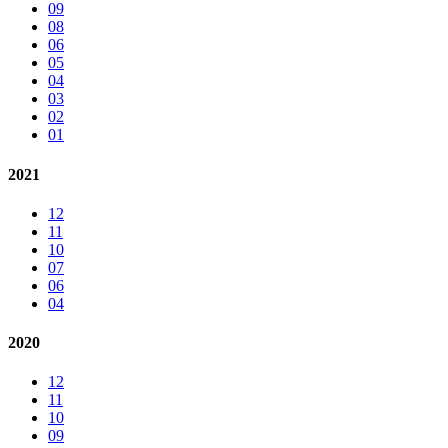
09
08
06
05
04
03
02
01
2021
12
11
10
07
06
04
2020
12
11
10
09