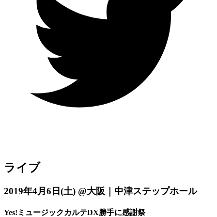
ライブ
2019年4月6日
(土)
@大阪｜中津ステップホール
Yes!ミュージックカルテDX勝手に感謝祭