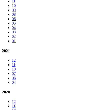
11
10
09
08
06
05
04
03
02
01
2021
12
11
10
07
06
04
2020
12
11