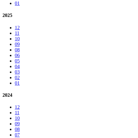
01
2025
12
11
10
09
08
06
05
04
03
02
01
2024
12
11
10
09
08
07