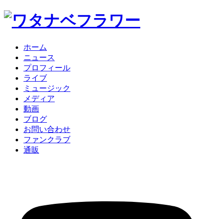
ホーム
ニュース
プロフィール
ライブ
ミュージック
メディア
動画
ブログ
お問い合わせ
ファンクラブ
通販