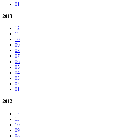
01
2013
12
11
10
09
08
07
06
05
04
03
02
01
2012
12
11
10
09
08