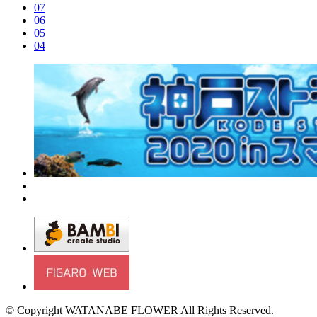
07
06
05
04
© Copyright WATANABE FLOWER All Rights Reserved.