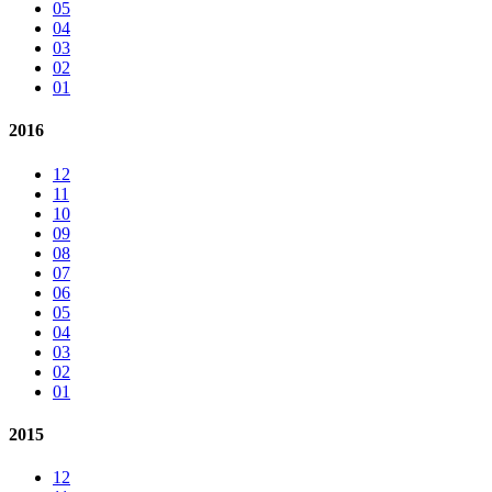
05
04
03
02
01
2016
12
11
10
09
08
07
06
05
04
03
02
01
2015
12