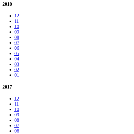
2018
12
11
10
09
08
07
06
05
04
03
02
01
2017
12
11
10
09
08
07
06