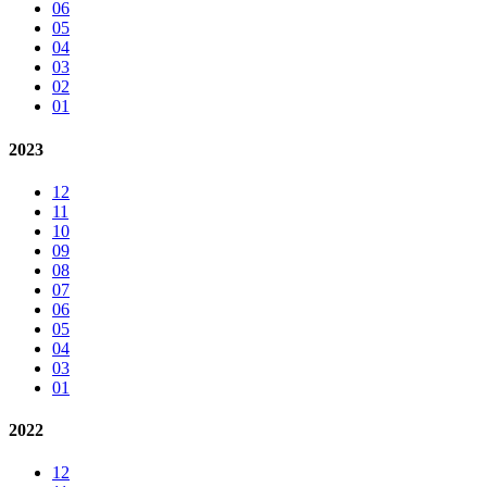
06
05
04
03
02
01
2023
12
11
10
09
08
07
06
05
04
03
01
2022
12