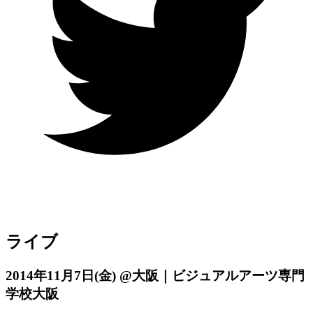
ライブ
2014年11月7日
(金)
@大阪｜ビジュアルアーツ専門
学校大阪