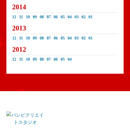
2014
12
11
10
09
08
07
06
05
04
03
02
01
2013
12
11
10
09
08
07
06
05
04
03
02
01
2012
12
11
10
09
08
07
06
05
04