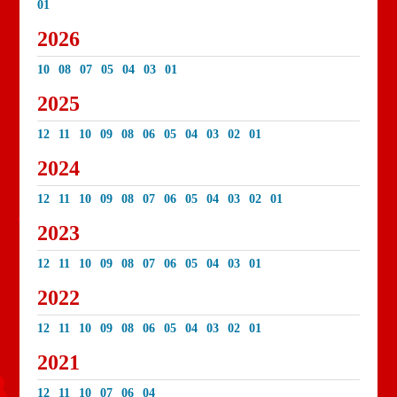
01
2026
10
08
07
05
04
03
01
2025
12
11
10
09
08
06
05
04
03
02
01
2024
12
11
10
09
08
07
06
05
04
03
02
01
2023
12
11
10
09
08
07
06
05
04
03
01
2022
12
11
10
09
08
06
05
04
03
02
01
2021
12
11
10
07
06
04