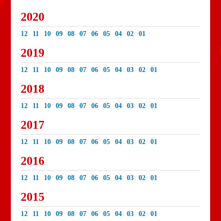
2020
12
11
10
09
08
07
06
05
04
02
01
2019
12
11
10
09
08
07
06
05
04
03
02
01
2018
12
11
10
09
08
07
06
05
04
03
02
01
2017
12
11
10
09
08
07
06
05
04
03
02
01
2016
12
11
10
09
08
07
06
05
04
03
02
01
2015
12
11
10
09
08
07
06
05
04
03
02
01