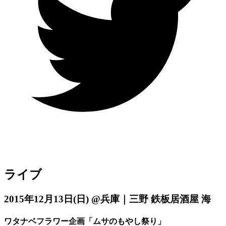
ライブ
2015年12月13日
(日)
@兵庫｜三野 鉄板居酒屋 海
ワタナベフラワー企画「ムサのもやし祭り」