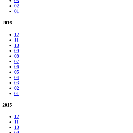
03
02
01
2016
12
11
10
09
08
07
06
05
04
03
02
01
2015
12
11
10
09