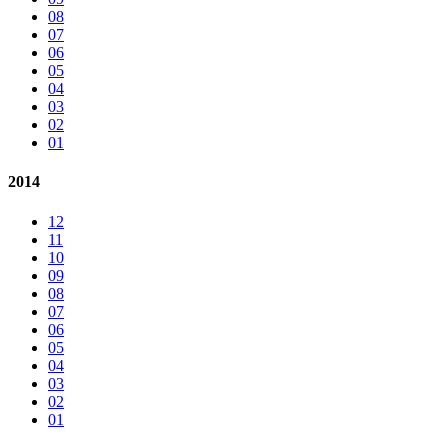
08
07
06
05
04
03
02
01
2014
12
11
10
09
08
07
06
05
04
03
02
01