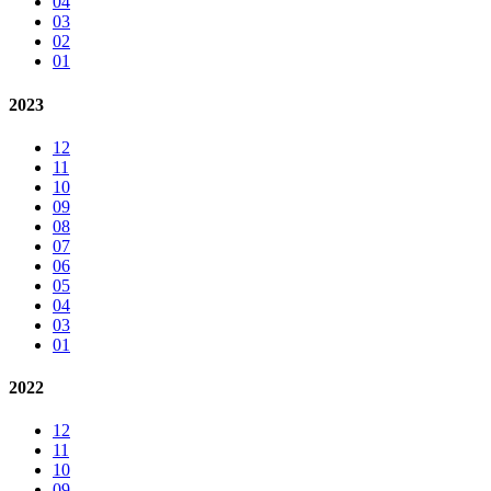
04
03
02
01
2023
12
11
10
09
08
07
06
05
04
03
01
2022
12
11
10
09