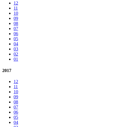
12
11
10
09
08
07
06
05
04
03
02
01
2017
12
11
10
09
08
07
06
05
04