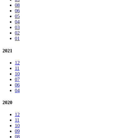
08
06
05
04
03
02
01
2021
12
11
10
07
06
04
2020
12
11
10
09
08