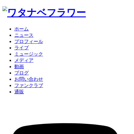
ホーム
ニュース
プロフィール
ライブ
ミュージック
メディア
動画
ブログ
お問い合わせ
ファンクラブ
通販