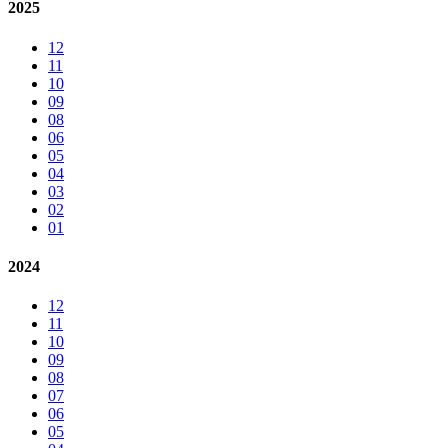
2025
12
11
10
09
08
06
05
04
03
02
01
2024
12
11
10
09
08
07
06
05