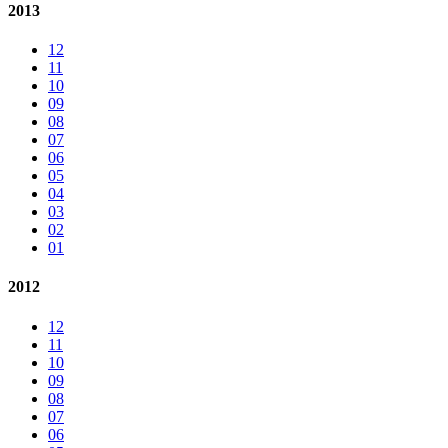
2013
12
11
10
09
08
07
06
05
04
03
02
01
2012
12
11
10
09
08
07
06