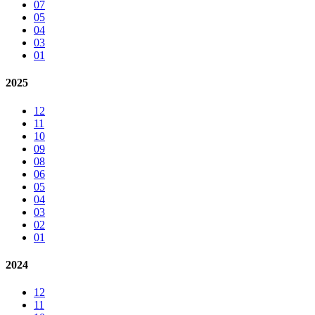
07
05
04
03
01
2025
12
11
10
09
08
06
05
04
03
02
01
2024
12
11