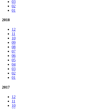
03
02
01
2018
12
11
10
09
08
07
06
05
04
03
02
01
2017
12
11
10