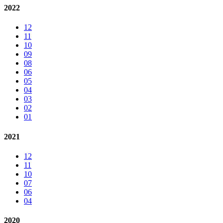
2022
12
11
10
09
08
06
05
04
03
02
01
2021
12
11
10
07
06
04
2020