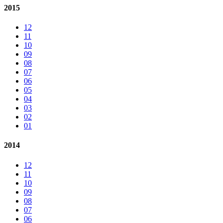
2015
12
11
10
09
08
07
06
05
04
03
02
01
2014
12
11
10
09
08
07
06