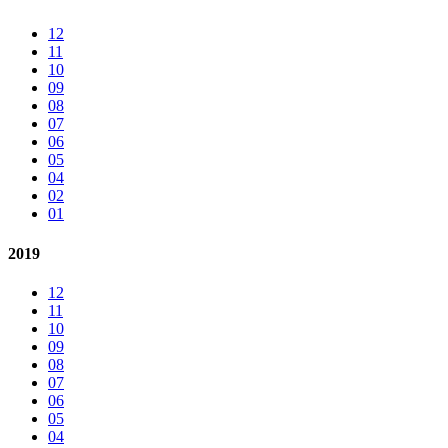
12
11
10
09
08
07
06
05
04
02
01
2019
12
11
10
09
08
07
06
05
04