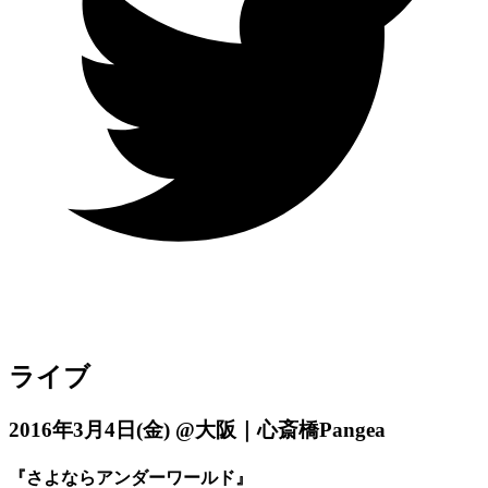
ライブ
2016年3月4日
(金)
@大阪｜心斎橋Pangea
『さよならアンダーワールド』