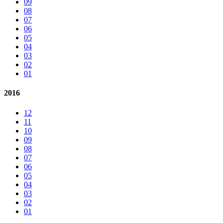
09
08
07
06
05
04
03
02
01
2016
12
11
10
09
08
07
06
05
04
03
02
01