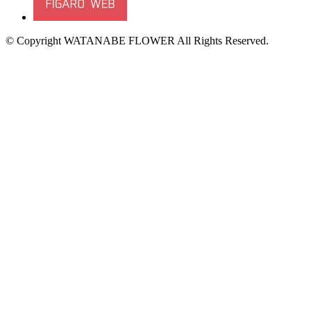
© Copyright WATANABE FLOWER All Rights Reserved.