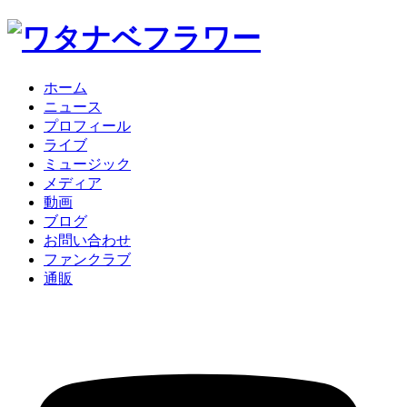
ホーム
ニュース
プロフィール
ライブ
ミュージック
メディア
動画
ブログ
お問い合わせ
ファンクラブ
通販