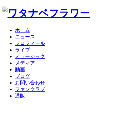
ホーム
ニュース
プロフィール
ライブ
ミュージック
メディア
動画
ブログ
お問い合わせ
ファンクラブ
通販