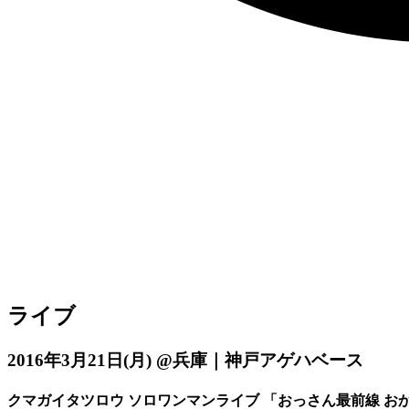
ライブ
2016年3月21日
(月)
@兵庫｜神戸アゲハベース
クマガイタツロウ ソロワンマンライブ 「おっさん最前線 お