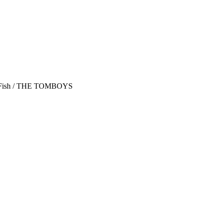
sh / THE TOMBOYS