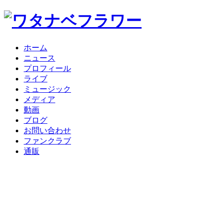
ホーム
ニュース
プロフィール
ライブ
ミュージック
メディア
動画
ブログ
お問い合わせ
ファンクラブ
通販