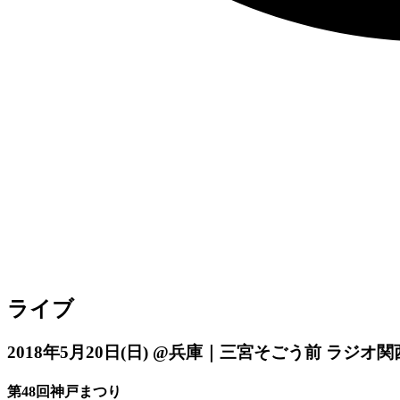
ライブ
2018年5月20日
(日)
@兵庫｜三宮そごう前 ラジオ関
第48回神戸まつり