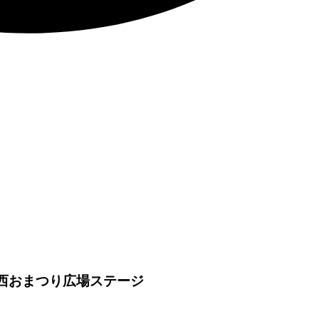
西おまつり広場ステージ