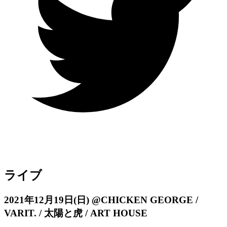
ライブ
2021年12月19日
(日)
@CHICKEN GEORGE /
VARIT. / 太陽と虎 / ART HOUSE