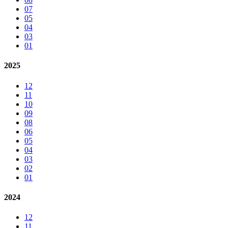
07
05
04
03
01
2025
12
11
10
09
08
06
05
04
03
02
01
2024
12
11