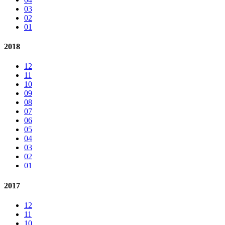
03
02
01
2018
12
11
10
09
08
07
06
05
04
03
02
01
2017
12
11
10