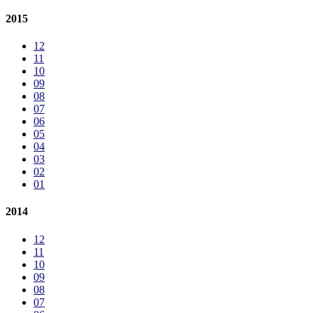
2015
12
11
10
09
08
07
06
05
04
03
02
01
2014
12
11
10
09
08
07