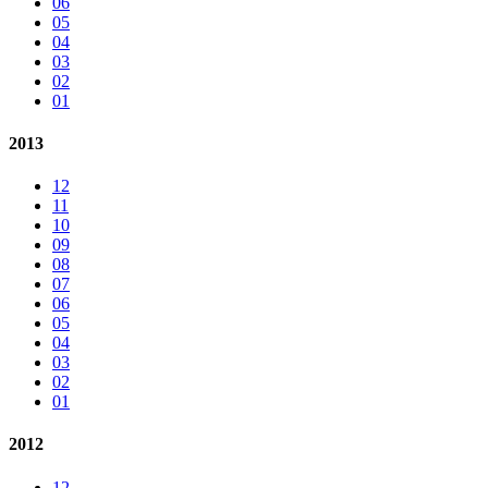
06
05
04
03
02
01
2013
12
11
10
09
08
07
06
05
04
03
02
01
2012
12