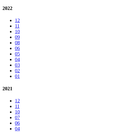
2022
12
11
10
09
08
06
05
04
03
02
01
2021
12
11
10
07
06
04