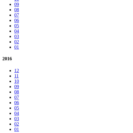
09
08
07
06
05
04
03
02
01
2016
12
11
10
09
08
07
06
05
04
03
02
01