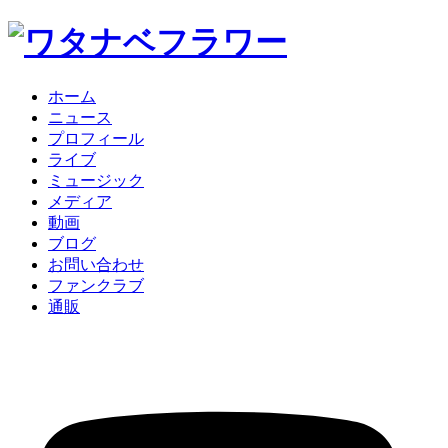
ホーム
ニュース
プロフィール
ライブ
ミュージック
メディア
動画
ブログ
お問い合わせ
ファンクラブ
通販