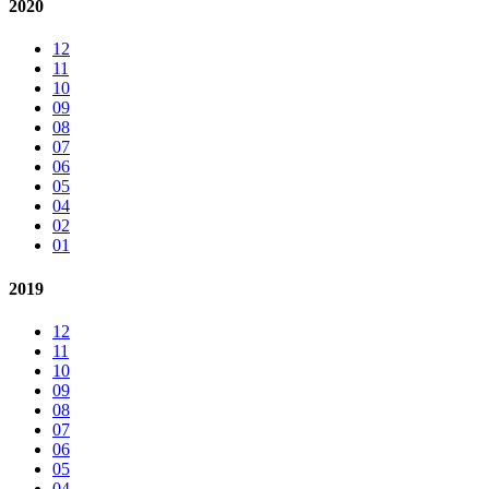
2020
12
11
10
09
08
07
06
05
04
02
01
2019
12
11
10
09
08
07
06
05
04