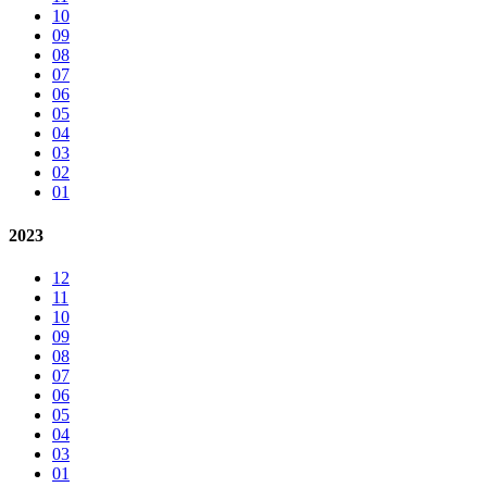
10
09
08
07
06
05
04
03
02
01
2023
12
11
10
09
08
07
06
05
04
03
01