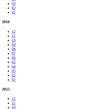
03
02
01
2016
12
11
10
09
08
07
06
05
04
03
02
01
2015
12
11
10