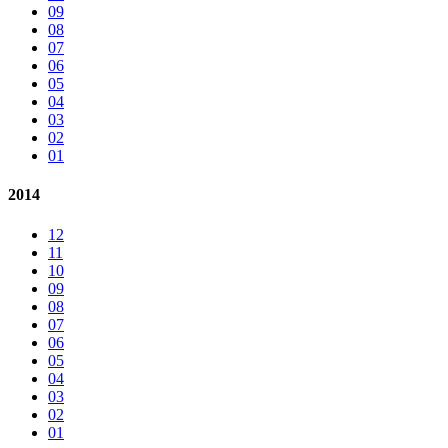
09
08
07
06
05
04
03
02
01
2014
12
11
10
09
08
07
06
05
04
03
02
01