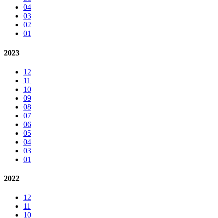
04
03
02
01
2023
12
11
10
09
08
07
06
05
04
03
01
2022
12
11
10