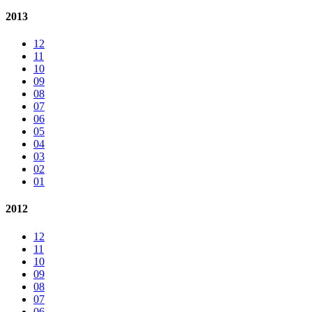
2013
12
11
10
09
08
07
06
05
04
03
02
01
2012
12
11
10
09
08
07
06