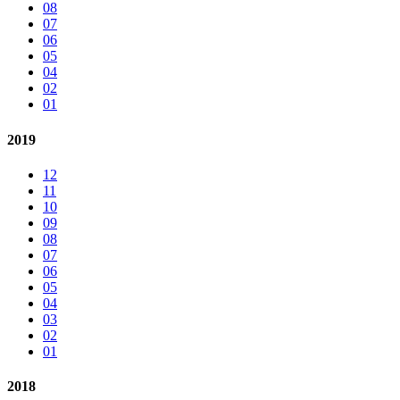
08
07
06
05
04
02
01
2019
12
11
10
09
08
07
06
05
04
03
02
01
2018