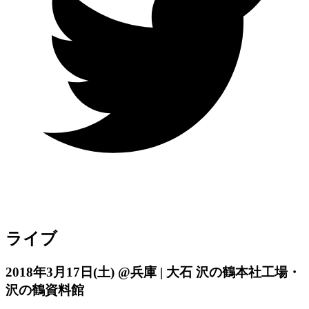
ライブ
2018年3月17日
(土)
@兵庫 | 大石 沢の鶴本社工場・
沢の鶴資料館