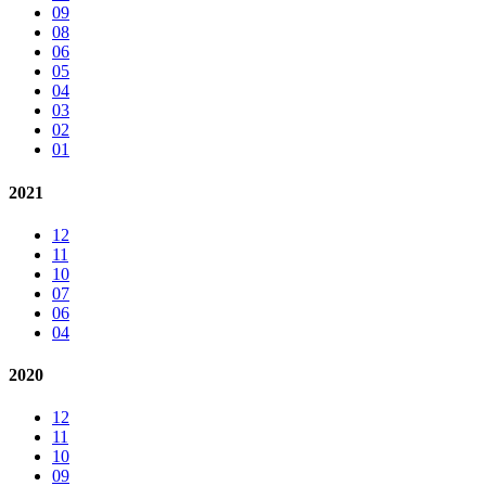
09
08
06
05
04
03
02
01
2021
12
11
10
07
06
04
2020
12
11
10
09