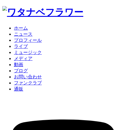
ホーム
ニュース
プロフィール
ライブ
ミュージック
メディア
動画
ブログ
お問い合わせ
ファンクラブ
通販