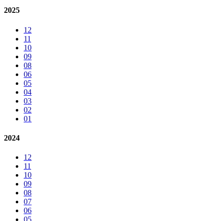
2025
12
11
10
09
08
06
05
04
03
02
01
2024
12
11
10
09
08
07
06
05