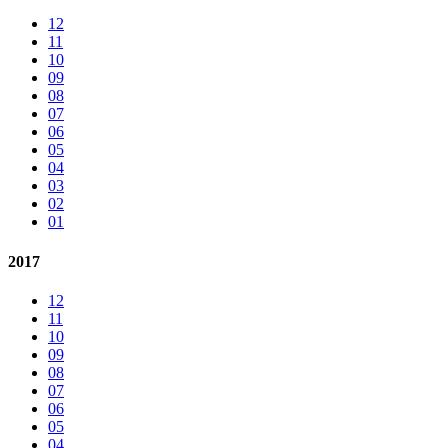
12
11
10
09
08
07
06
05
04
03
02
01
2017
12
11
10
09
08
07
06
05
04