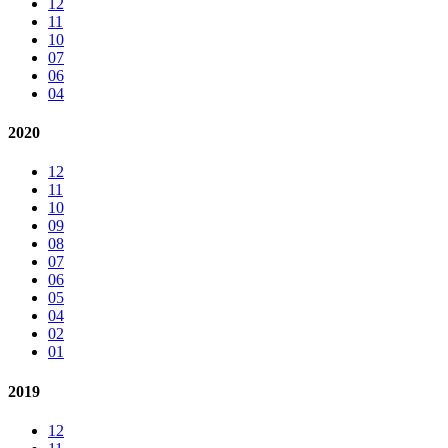
12
11
10
07
06
04
2020
12
11
10
09
08
07
06
05
04
02
01
2019
12