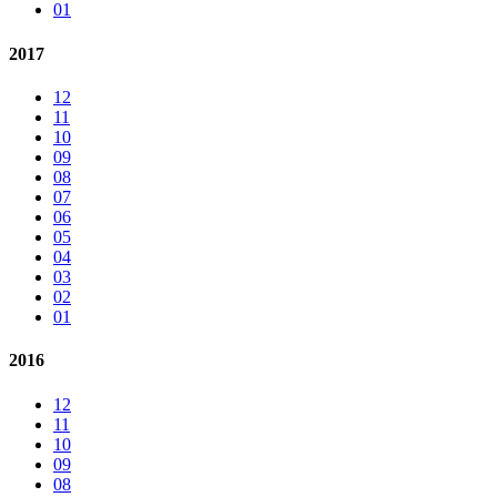
01
2017
12
11
10
09
08
07
06
05
04
03
02
01
2016
12
11
10
09
08