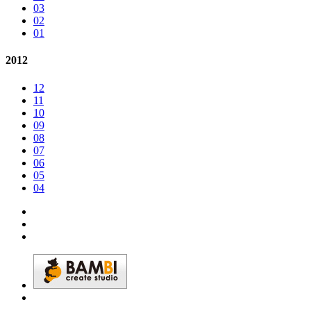
03
02
01
2012
12
11
10
09
08
07
06
05
04