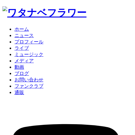
ホーム
ニュース
プロフィール
ライブ
ミュージック
メディア
動画
ブログ
お問い合わせ
ファンクラブ
通販