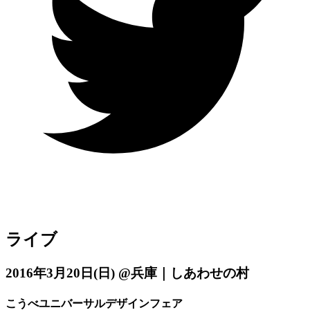
ライブ
2016年3月20日
(日)
@兵庫｜しあわせの村
こうべユニバーサルデザインフェア