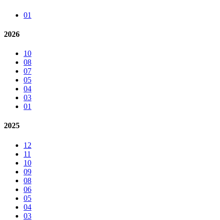
01
2026
10
08
07
05
04
03
01
2025
12
11
10
09
08
06
05
04
03