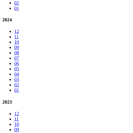
02
01
2024
12
11
10
09
08
07
06
05
04
03
02
01
2023
12
11
10
09