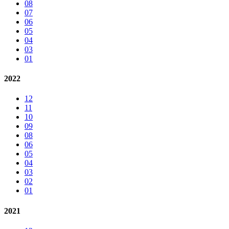
08
07
06
05
04
03
01
2022
12
11
10
09
08
06
05
04
03
02
01
2021