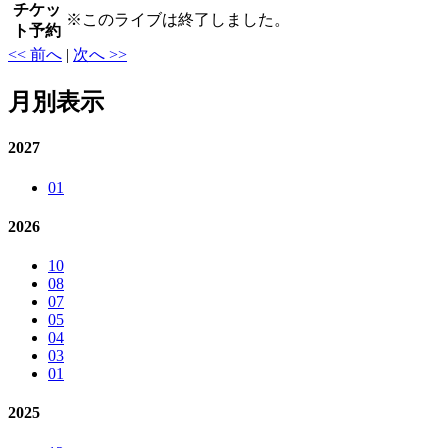
チケッ
※
このライブは終了しました。
ト予約
<< 前へ
|
次へ >>
月別表示
2027
01
2026
10
08
07
05
04
03
01
2025