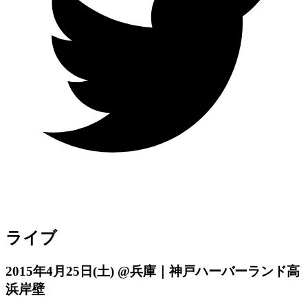
ライブ
2015年4月25日
(土)
@兵庫｜神戸ハーバーランド高
浜岸壁