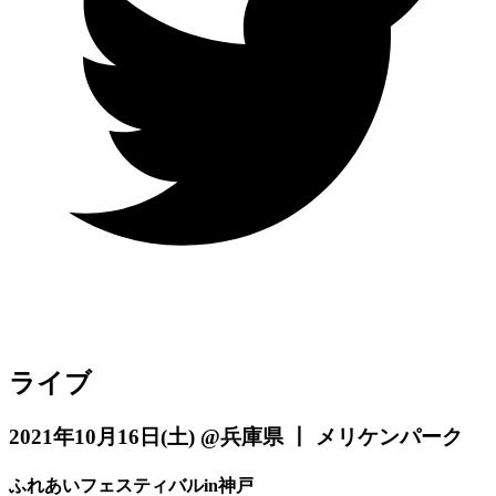
ライブ
2021年10月16日
(土)
@兵庫県 丨 メリケンパーク
ふれあいフェスティバルin神戸