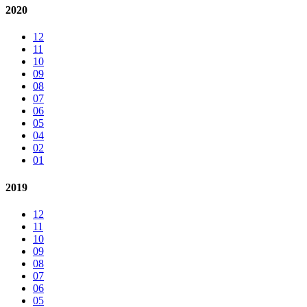
2020
12
11
10
09
08
07
06
05
04
02
01
2019
12
11
10
09
08
07
06
05