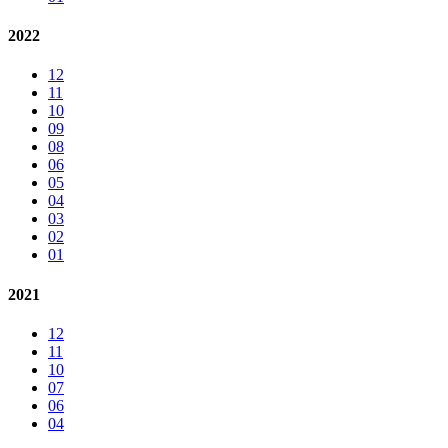
2022
12
11
10
09
08
06
05
04
03
02
01
2021
12
11
10
07
06
04