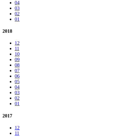
04
03
02
01
2018
12
11
10
09
08
07
06
05
04
03
02
01
2017
12
11