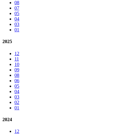
08
07
05
04
03
01
2025
12
11
10
09
08
06
05
04
03
02
01
2024
12