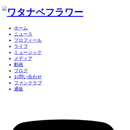
ホーム
ニュース
プロフィール
ライブ
ミュージック
メディア
動画
ブログ
お問い合わせ
ファンクラブ
通販