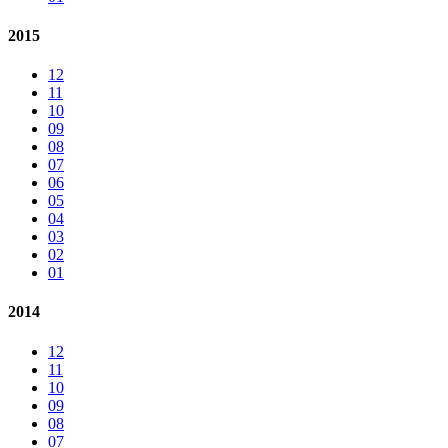
2015
12
11
10
09
08
07
06
05
04
03
02
01
2014
12
11
10
09
08
07