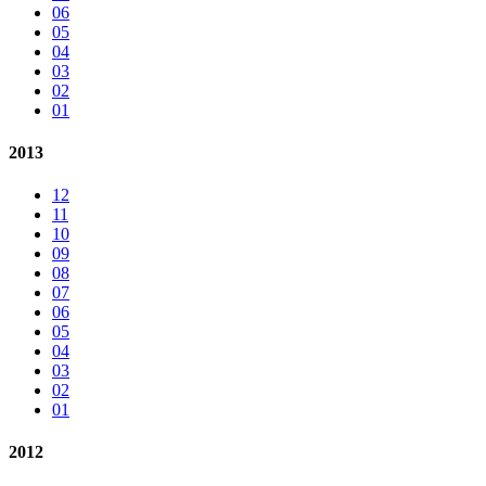
06
05
04
03
02
01
2013
12
11
10
09
08
07
06
05
04
03
02
01
2012