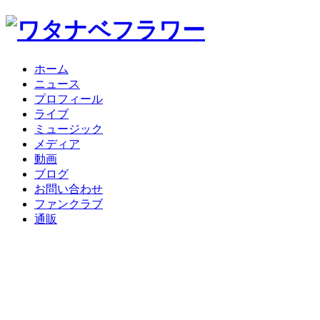
ホーム
ニュース
プロフィール
ライブ
ミュージック
メディア
動画
ブログ
お問い合わせ
ファンクラブ
通販