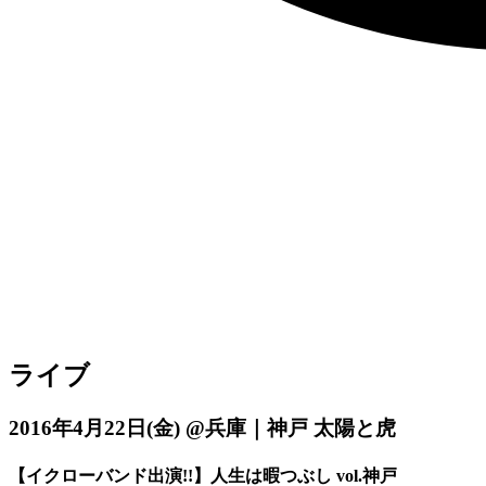
ライブ
2016年4月22日
(金)
@兵庫｜神戸 太陽と虎
【イクローバンド出演!!】人生は暇つぶし vol.神戸