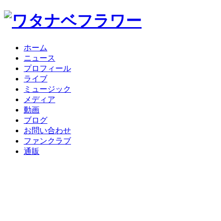
ホーム
ニュース
プロフィール
ライブ
ミュージック
メディア
動画
ブログ
お問い合わせ
ファンクラブ
通販