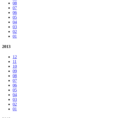
08
07
06
05
04
03
02
01
2013
12
11
10
09
08
07
06
05
04
03
02
01