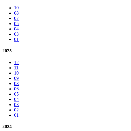
10
08
07
05
04
03
01
2025
12
11
10
09
08
06
05
04
03
02
01
2024