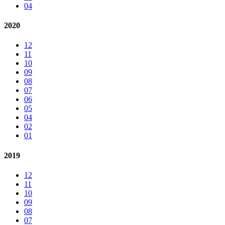
04
2020
12
11
10
09
08
07
06
05
04
02
01
2019
12
11
10
09
08
07