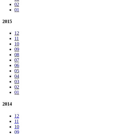
02
01
2015
12
11
10
09
08
07
06
05
04
03
02
01
2014
12
11
10
09