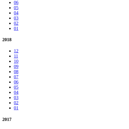
06
05
04
03
02
01
2018
12
11
10
09
08
07
06
05
04
03
02
01
2017