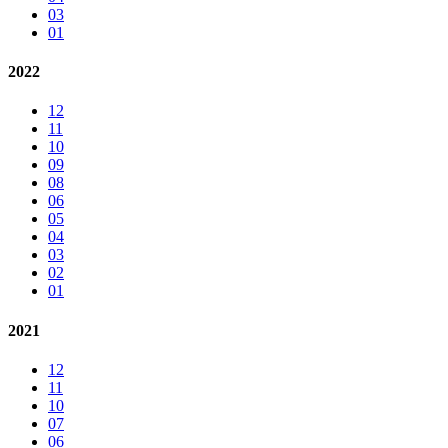
03
01
2022
12
11
10
09
08
06
05
04
03
02
01
2021
12
11
10
07
06