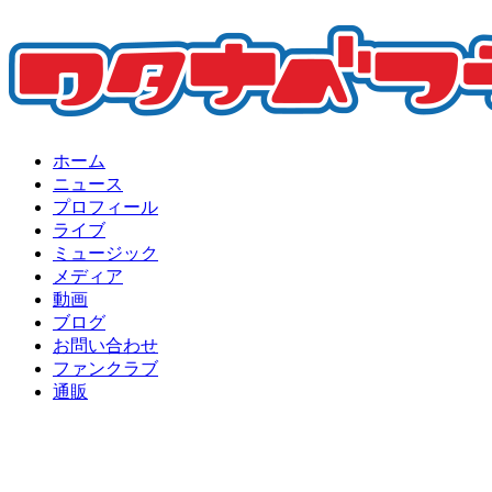
ホーム
ニュース
プロフィール
ライブ
ミュージック
メディア
動画
ブログ
お問い合わせ
ファンクラブ
通販