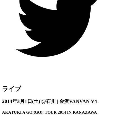
ライブ
2014年3月1日
(土)
@石川 | 金沢VANVAN V4
AKATUKI A GO!!GO!! TOUR 2014 IN KANAZAWA