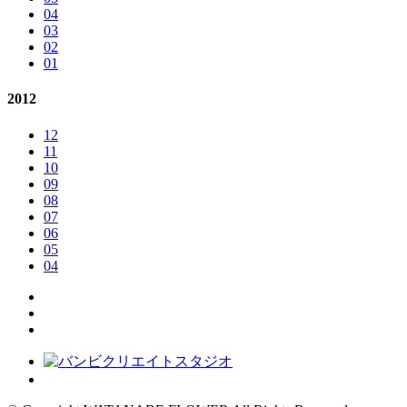
04
03
02
01
2012
12
11
10
09
08
07
06
05
04