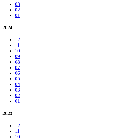
03
02
01
2024
12
11
10
09
08
07
06
05
04
03
02
01
2023
12
11
10