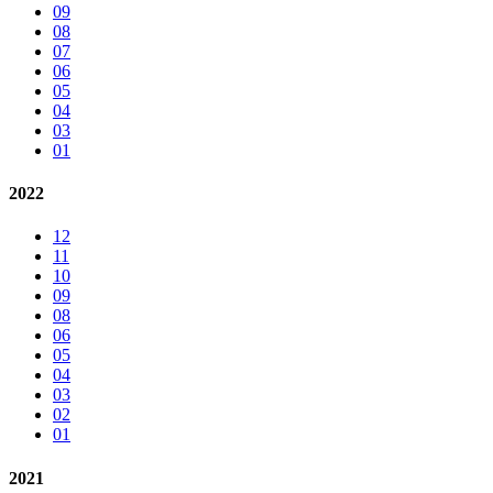
09
08
07
06
05
04
03
01
2022
12
11
10
09
08
06
05
04
03
02
01
2021