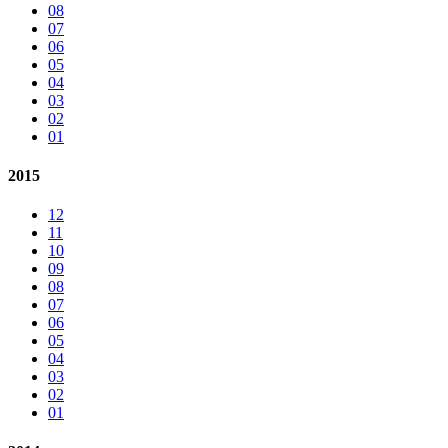
08
07
06
05
04
03
02
01
2015
12
11
10
09
08
07
06
05
04
03
02
01