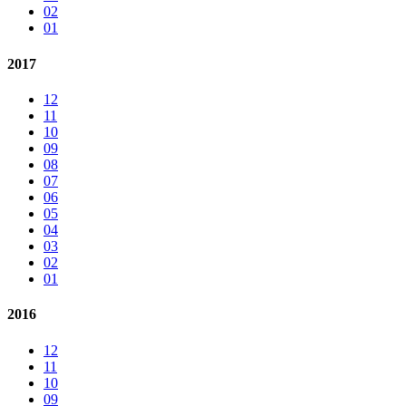
02
01
2017
12
11
10
09
08
07
06
05
04
03
02
01
2016
12
11
10
09