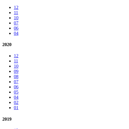
12
11
10
07
06
04
2020
12
11
10
09
08
07
06
05
04
02
01
2019