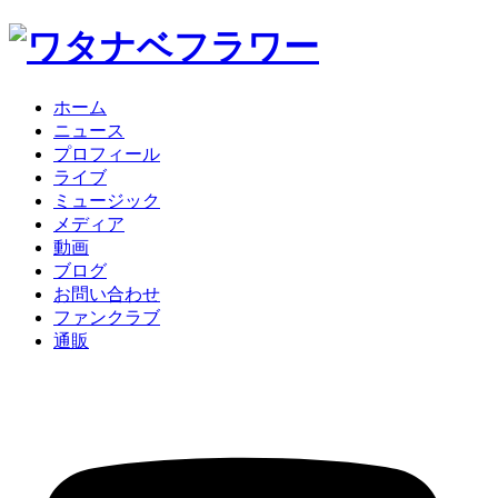
ホーム
ニュース
プロフィール
ライブ
ミュージック
メディア
動画
ブログ
お問い合わせ
ファンクラブ
通販