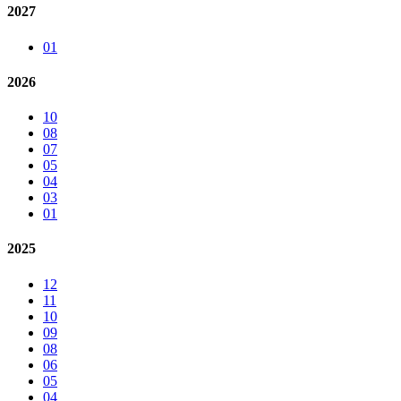
2027
01
2026
10
08
07
05
04
03
01
2025
12
11
10
09
08
06
05
04