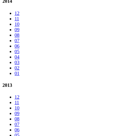
2014
12
11
10
09
08
07
06
05
04
03
02
01
2013
12
11
10
09
08
07
06
05