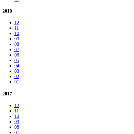
2018
12
11
10
09
08
07
06
05
04
03
02
01
2017
12
11
10
09
08
07