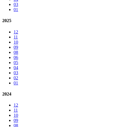
03
01
2025
12
11
10
09
08
06
05
04
03
02
01
2024
12
11
10
09
08