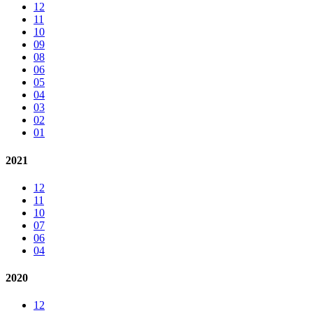
12
11
10
09
08
06
05
04
03
02
01
2021
12
11
10
07
06
04
2020
12