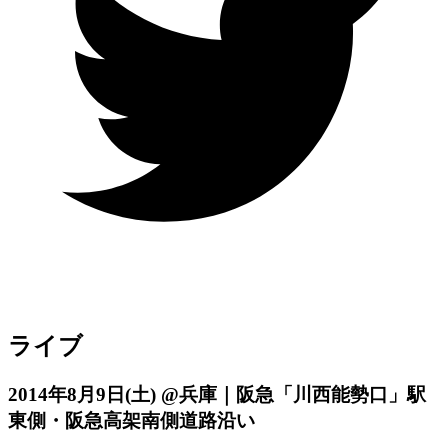
ライブ
2014年8月9日
(土)
@兵庫｜阪急「川西能勢口」駅
東側・阪急高架南側道路沿い