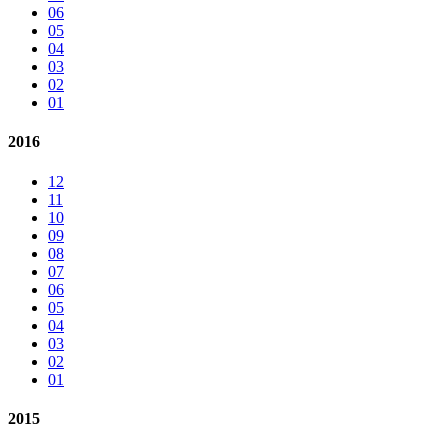
06
05
04
03
02
01
2016
12
11
10
09
08
07
06
05
04
03
02
01
2015