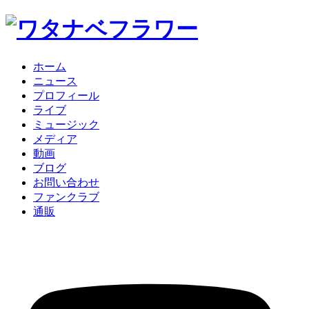
ホーム
ニュース
プロフィール
ライブ
ミュージック
メディア
動画
ブログ
お問い合わせ
ファンクラブ
通販