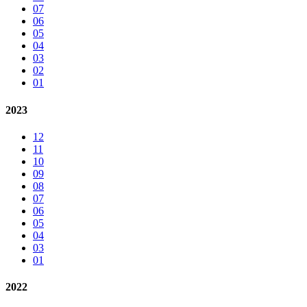
07
06
05
04
03
02
01
2023
12
11
10
09
08
07
06
05
04
03
01
2022