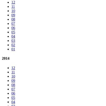
12
11
10
09
08
07
06
05
04
03
02
01
2014
12
11
10
09
08
07
06
05
04