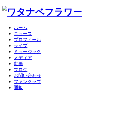
ホーム
ニュース
プロフィール
ライブ
ミュージック
メディア
動画
ブログ
お問い合わせ
ファンクラブ
通販