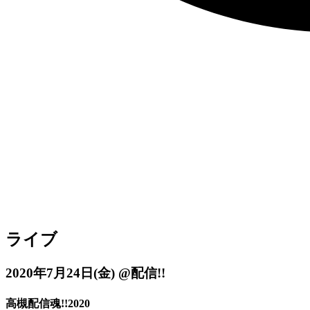
ライブ
2020年7月24日
(金)
@配信!!
高槻配信魂!!2020