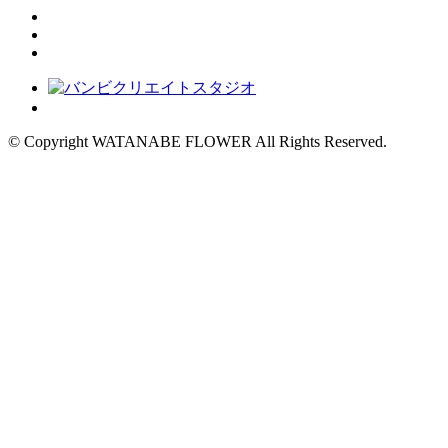
© Copyright WATANABE FLOWER All Rights Reserved.