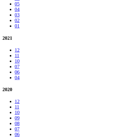
05
04
03
02
01
2021
12
11
10
07
06
04
2020
12
11
10
09
08
07
06