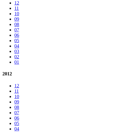
12
11
10
09
08
07
06
05
04
03
02
01
2012
12
11
10
09
08
07
06
05
04