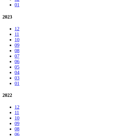
01
2023
12
11
10
09
08
07
06
05
04
03
01
2022
12
11
10
09
08
06