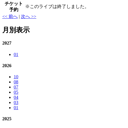
チケット
※
このライブは終了しました。
予約
<< 前へ
|
次へ >>
月別表示
2027
01
2026
10
08
07
05
04
03
01
2025