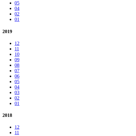
05
04
02
01
2019
12
11
10
09
08
07
06
05
04
03
02
01
2018
12
11