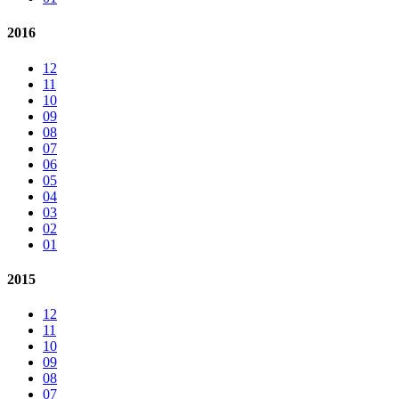
2016
12
11
10
09
08
07
06
05
04
03
02
01
2015
12
11
10
09
08
07