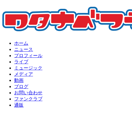
ホーム
ニュース
プロフィール
ライブ
ミュージック
メディア
動画
ブログ
お問い合わせ
ファンクラブ
通販