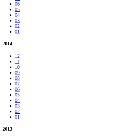
06
05
04
03
02
01
2014
12
11
10
09
08
07
06
05
04
03
02
01
2013