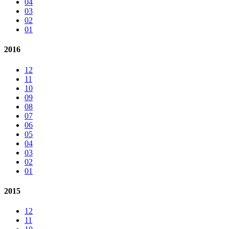
04
03
02
01
2016
12
11
10
09
08
07
06
05
04
03
02
01
2015
12
11