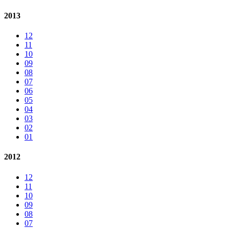
2013
12
11
10
09
08
07
06
05
04
03
02
01
2012
12
11
10
09
08
07