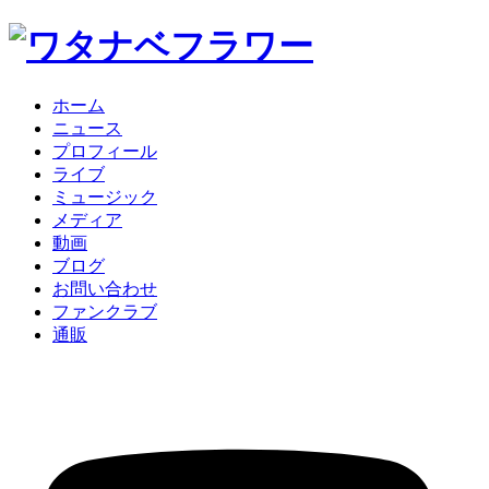
ホーム
ニュース
プロフィール
ライブ
ミュージック
メディア
動画
ブログ
お問い合わせ
ファンクラブ
通販