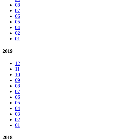
08
07
06
05
04
02
01
2019
12
11
10
09
08
07
06
05
04
03
02
01
2018