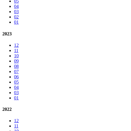
05
04
03
02
01
2023
12
11
10
09
08
07
06
05
04
03
01
2022
12
11