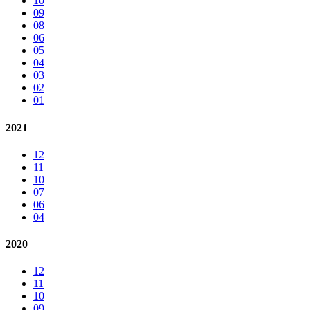
10
09
08
06
05
04
03
02
01
2021
12
11
10
07
06
04
2020
12
11
10
09