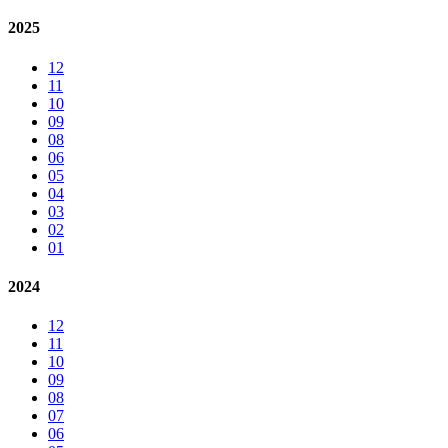
2025
12
11
10
09
08
06
05
04
03
02
01
2024
12
11
10
09
08
07
06