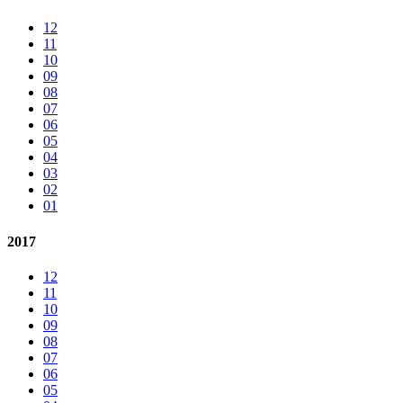
12
11
10
09
08
07
06
05
04
03
02
01
2017
12
11
10
09
08
07
06
05