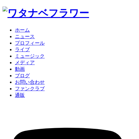
ホーム
ニュース
プロフィール
ライブ
ミュージック
メディア
動画
ブログ
お問い合わせ
ファンクラブ
通販