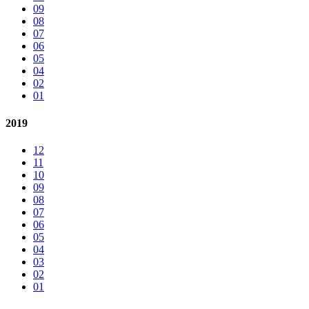
09
08
07
06
05
04
02
01
2019
12
11
10
09
08
07
06
05
04
03
02
01