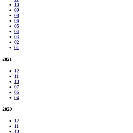
10
09
08
06
05
04
03
02
01
2021
12
11
10
07
06
04
2020
12
11
10