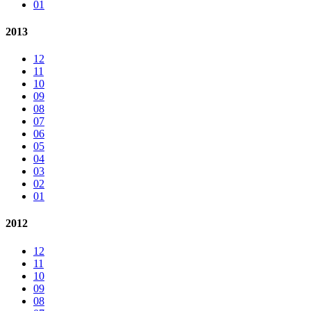
01
2013
12
11
10
09
08
07
06
05
04
03
02
01
2012
12
11
10
09
08