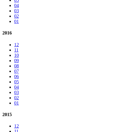
05
04
03
02
01
2016
12
11
10
09
08
07
06
05
04
03
02
01
2015
12
11