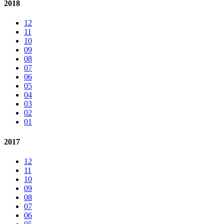
2018
12
11
10
09
08
07
06
05
04
03
02
01
2017
12
11
10
09
08
07
06