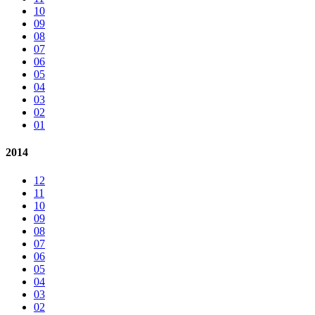
10
09
08
07
06
05
04
03
02
01
2014
12
11
10
09
08
07
06
05
04
03
02