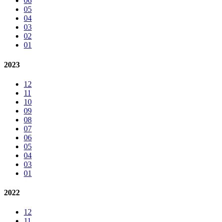
06
05
04
03
02
01
2023
12
11
10
09
08
07
06
05
04
03
01
2022
12
11