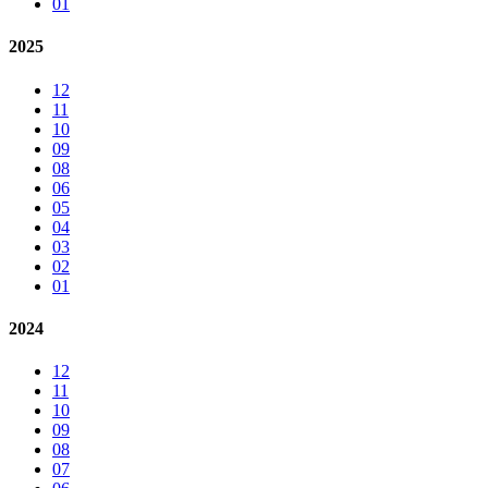
01
2025
12
11
10
09
08
06
05
04
03
02
01
2024
12
11
10
09
08
07