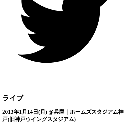
ライブ
2013年1月14日
(月)
@兵庫｜ホームズスタジアム神
戸(旧神戸ウイングスタジアム)