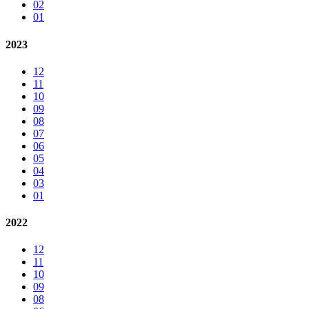
02
01
2023
12
11
10
09
08
07
06
05
04
03
01
2022
12
11
10
09
08