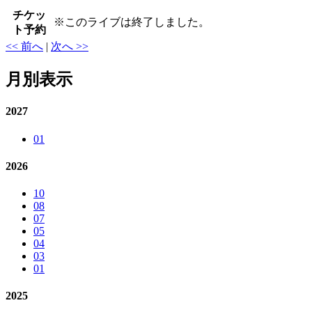
チケッ
※
このライブは終了しました。
ト予約
<< 前へ
|
次へ >>
月別表示
2027
01
2026
10
08
07
05
04
03
01
2025