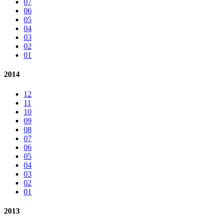
07
06
05
04
03
02
01
2014
12
11
10
09
08
07
06
05
04
03
02
01
2013