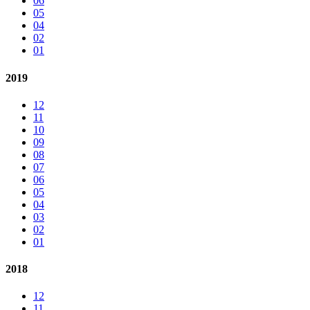
06
05
04
02
01
2019
12
11
10
09
08
07
06
05
04
03
02
01
2018
12
11