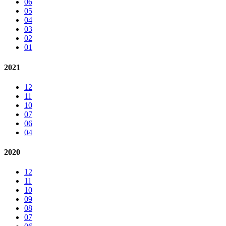
06
05
04
03
02
01
2021
12
11
10
07
06
04
2020
12
11
10
09
08
07