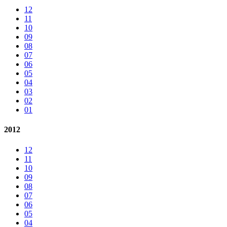
12
11
10
09
08
07
06
05
04
03
02
01
2012
12
11
10
09
08
07
06
05
04