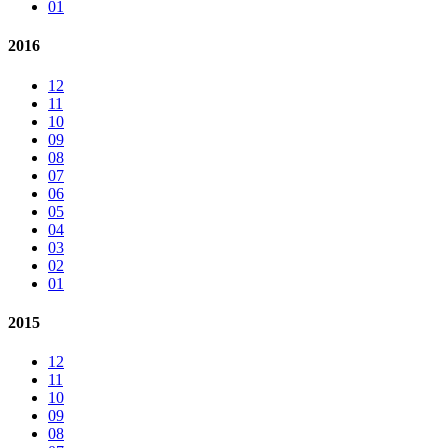
01
2016
12
11
10
09
08
07
06
05
04
03
02
01
2015
12
11
10
09
08