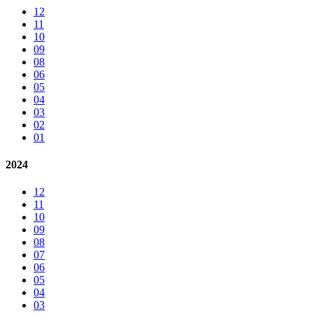
12
11
10
09
08
06
05
04
03
02
01
2024
12
11
10
09
08
07
06
05
04
03