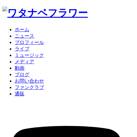
ホーム
ニュース
プロフィール
ライブ
ミュージック
メディア
動画
ブログ
お問い合わせ
ファンクラブ
通販