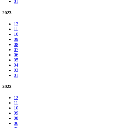
01
2023
12
11
10
09
08
07
06
05
04
03
01
2022
12
11
10
09
08
06