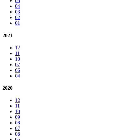
05
04
03
02
01
2021
12
11
10
07
06
04
2020
12
11
10
09
08
07
06
05