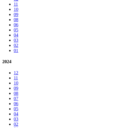
11
10
09
08
06
05
04
03
02
01
2024
12
11
10
09
08
07
06
05
04
03
02