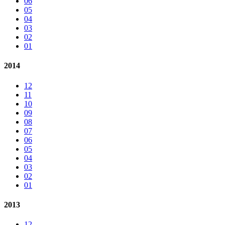
06
05
04
03
02
01
2014
12
11
10
09
08
07
06
05
04
03
02
01
2013
12