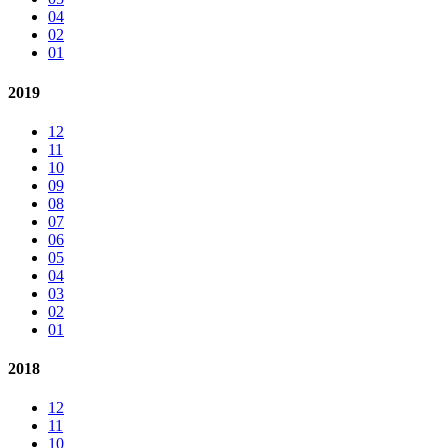
04
02
01
2019
12
11
10
09
08
07
06
05
04
03
02
01
2018
12
11
10