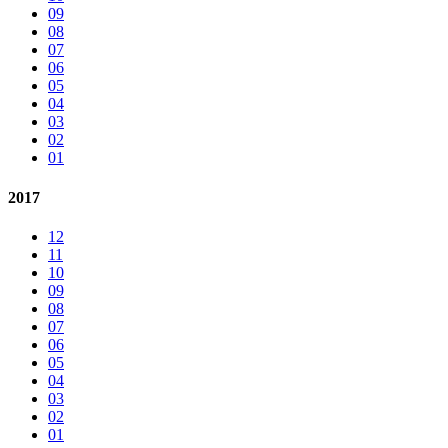
09
08
07
06
05
04
03
02
01
2017
12
11
10
09
08
07
06
05
04
03
02
01