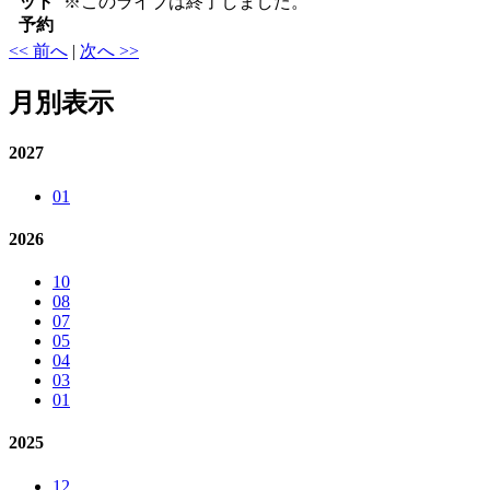
ット
※
このライブは終了しました。
予約
<< 前へ
|
次へ >>
月別表示
2027
01
2026
10
08
07
05
04
03
01
2025
12