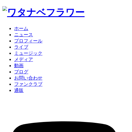
ホーム
ニュース
プロフィール
ライブ
ミュージック
メディア
動画
ブログ
お問い合わせ
ファンクラブ
通販