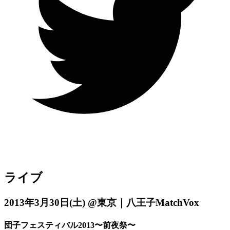
ライブ
2013年3月30日
(土)
@東京｜八王子MatchVox
団子フェスティバル2013〜前夜祭〜