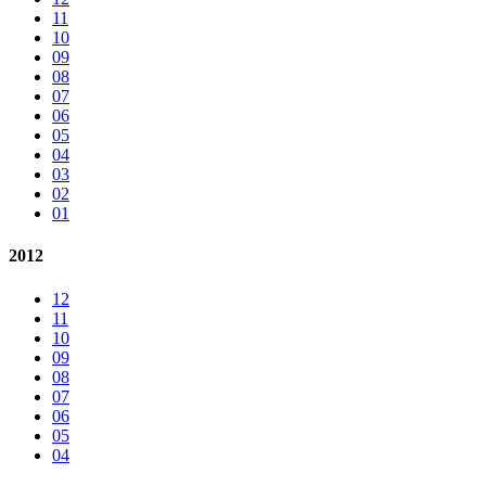
11
10
09
08
07
06
05
04
03
02
01
2012
12
11
10
09
08
07
06
05
04