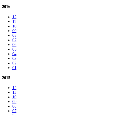
2016
12
11
10
09
08
07
06
05
04
03
02
01
2015
12
11
10
09
08
07