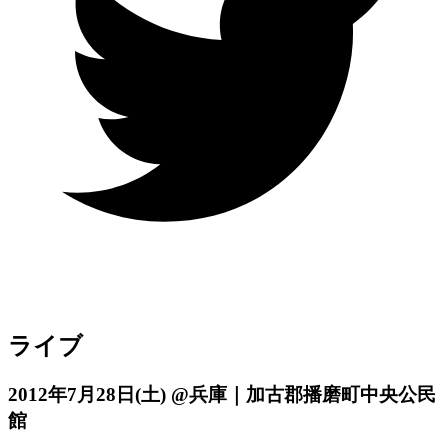
ライブ
2012年7月28日
(土)
@兵庫｜加古郡播磨町中央公民
館