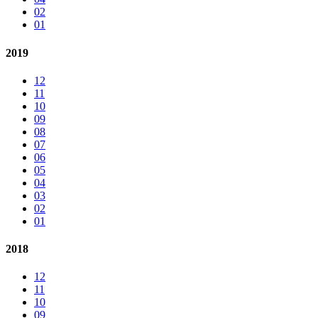
02
01
2019
12
11
10
09
08
07
06
05
04
03
02
01
2018
12
11
10
09