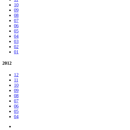
10
09
08
07
06
05
04
03
02
01
2012
12
11
10
09
08
07
06
05
04