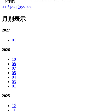
ト予約
<< 前へ
|
次へ >>
月別表示
2027
01
2026
10
08
07
05
04
03
01
2025
12
11