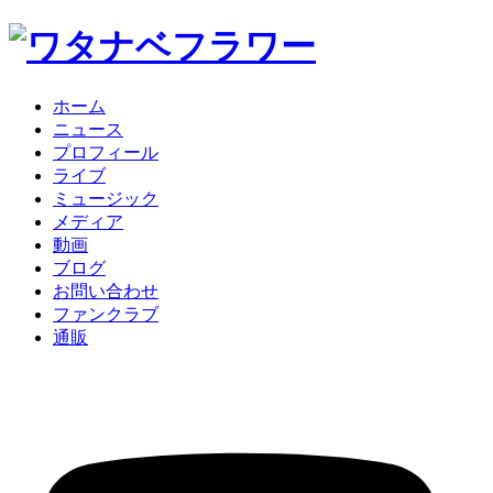
ホーム
ニュース
プロフィール
ライブ
ミュージック
メディア
動画
ブログ
お問い合わせ
ファンクラブ
通販