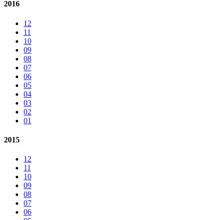
2016
12
11
10
09
08
07
06
05
04
03
02
01
2015
12
11
10
09
08
07
06