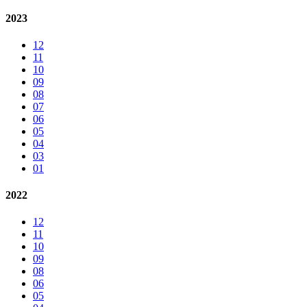
2023
12
11
10
09
08
07
06
05
04
03
01
2022
12
11
10
09
08
06
05