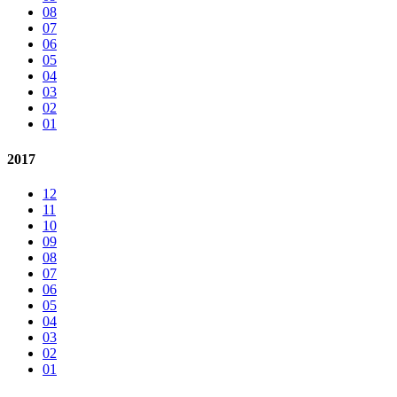
08
07
06
05
04
03
02
01
2017
12
11
10
09
08
07
06
05
04
03
02
01