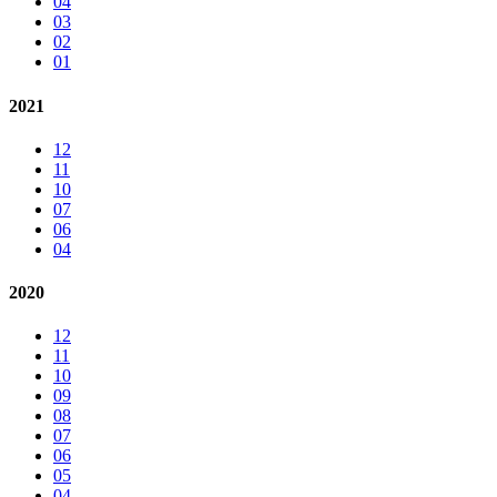
04
03
02
01
2021
12
11
10
07
06
04
2020
12
11
10
09
08
07
06
05
04