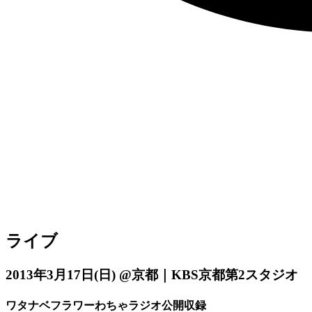
ライブ
2013年3月17日
(日)
@京都｜KBS京都第2スタジオ
ワタナベフラワーわちゃラジオ公開収録