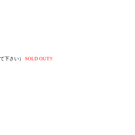
いて下さい）
SOLD OUT!!