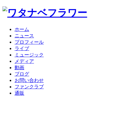
ホーム
ニュース
プロフィール
ライブ
ミュージック
メディア
動画
ブログ
お問い合わせ
ファンクラブ
通販