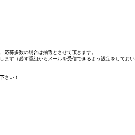
、応募多数の場合は抽選とさせて頂きます。
りします（必ず番組からメールを受信できるよう設定をしてお
。
下さい！