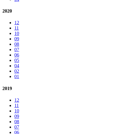
2020
12
11
10
09
08
07
06
05
04
02
01
2019
12
11
10
09
08
07
06