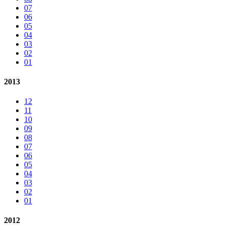
07
06
05
04
03
02
01
2013
12
11
10
09
08
07
06
05
04
03
02
01
2012