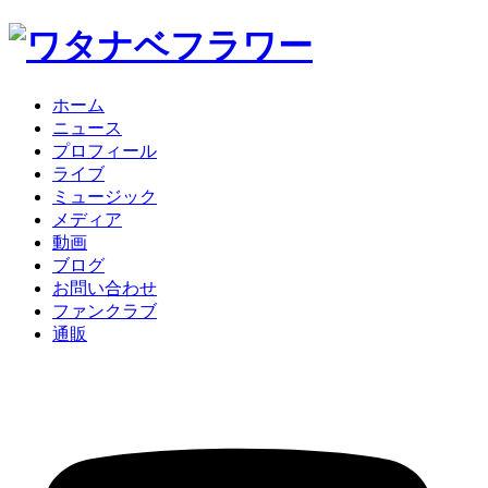
ホーム
ニュース
プロフィール
ライブ
ミュージック
メディア
動画
ブログ
お問い合わせ
ファンクラブ
通販