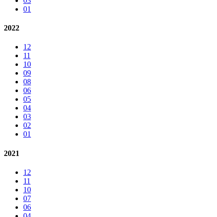
03
01
2022
12
11
10
09
08
06
05
04
03
02
01
2021
12
11
10
07
06
04