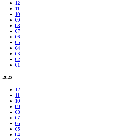
12
11
10
09
08
07
06
05
04
03
02
01
2023
12
11
10
09
08
07
06
05
04