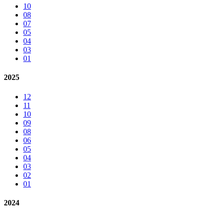
10
08
07
05
04
03
01
2025
12
11
10
09
08
06
05
04
03
02
01
2024