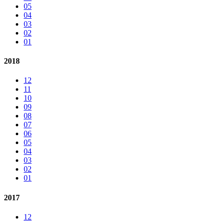
05
04
03
02
01
2018
12
11
10
09
08
07
06
05
04
03
02
01
2017
12