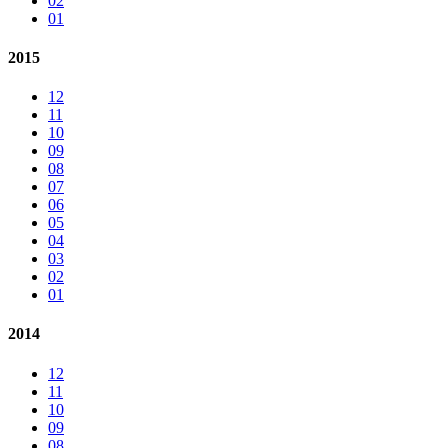
02
01
2015
12
11
10
09
08
07
06
05
04
03
02
01
2014
12
11
10
09
08