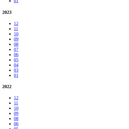
01
2023
12
11
10
09
08
07
06
05
04
03
01
2022
12
11
10
09
08
06
05