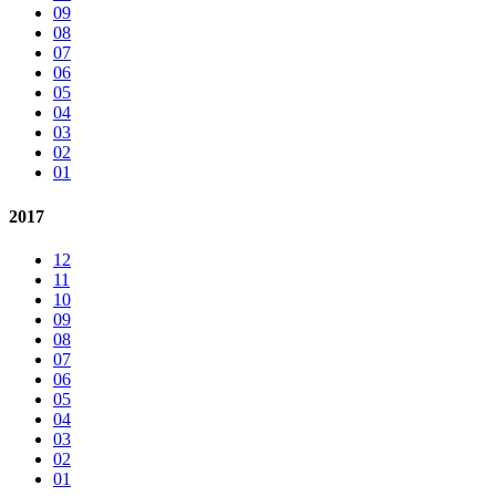
09
08
07
06
05
04
03
02
01
2017
12
11
10
09
08
07
06
05
04
03
02
01