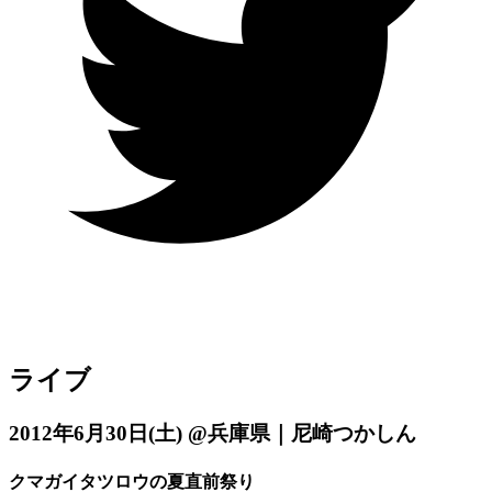
ライブ
2012年6月30日
(土)
@兵庫県｜尼崎つかしん
クマガイタツロウの夏直前祭り