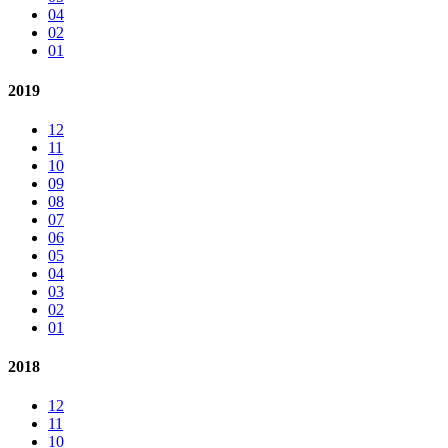
04
02
01
2019
12
11
10
09
08
07
06
05
04
03
02
01
2018
12
11
10