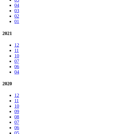
04
03
02
01
2021
12
11
10
07
06
04
2020
12
11
10
09
08
07
06
05