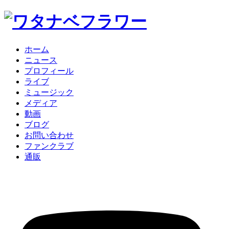
ホーム
ニュース
プロフィール
ライブ
ミュージック
メディア
動画
ブログ
お問い合わせ
ファンクラブ
通販