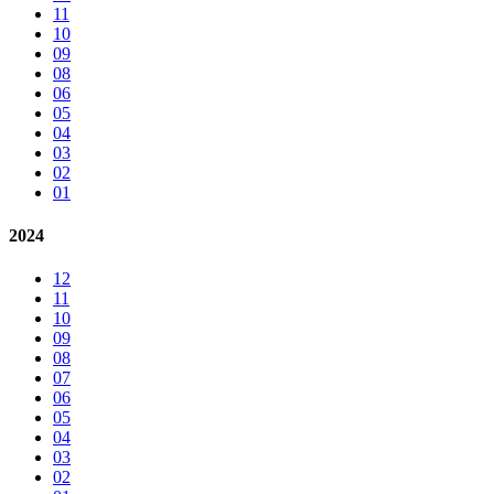
11
10
09
08
06
05
04
03
02
01
2024
12
11
10
09
08
07
06
05
04
03
02