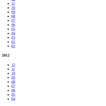
11
10
09
08
07
06
05
04
03
02
01
2012
12
11
10
09
08
07
06
05
04