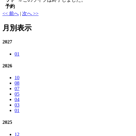
予約
<< 前へ
|
次へ >>
月別表示
2027
01
2026
10
08
07
05
04
03
01
2025
12