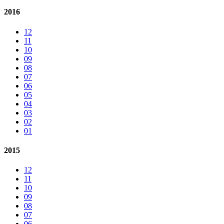
2016
12
11
10
09
08
07
06
05
04
03
02
01
2015
12
11
10
09
08
07
06