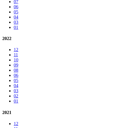
07
06
05
04
03
01
2022
12
11
10
09
08
06
05
04
03
02
01
2021
12