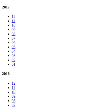
2017
12
11
10
09
08
07
06
05
04
03
02
01
2016
12
11
10
09
08
07