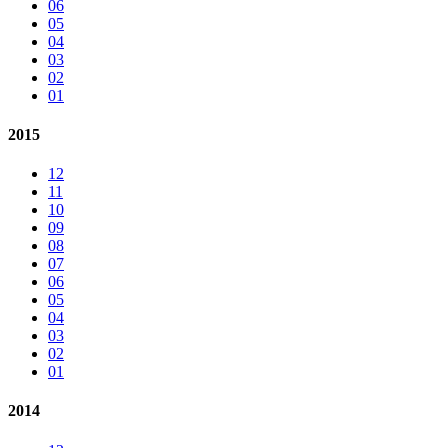
06
05
04
03
02
01
2015
12
11
10
09
08
07
06
05
04
03
02
01
2014