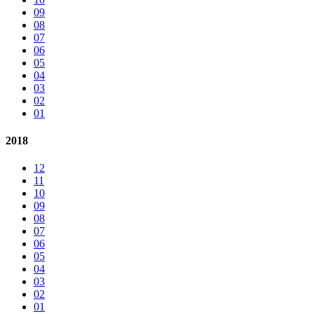
09
08
07
06
05
04
03
02
01
2018
12
11
10
09
08
07
06
05
04
03
02
01