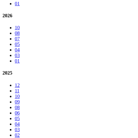
01
2026
10
08
07
05
04
03
01
2025
12
11
10
09
08
06
05
04
03
02