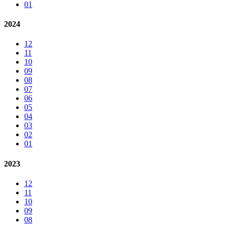
01
2024
12
11
10
09
08
07
06
05
04
03
02
01
2023
12
11
10
09
08