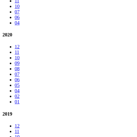
11
10
07
06
04
2020
12
11
10
09
08
07
06
05
04
02
01
2019
12
11
10