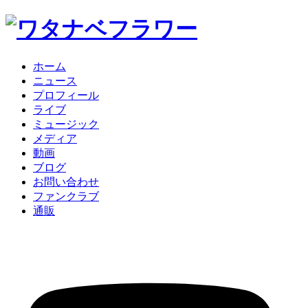
ホーム
ニュース
プロフィール
ライブ
ミュージック
メディア
動画
ブログ
お問い合わせ
ファンクラブ
通販