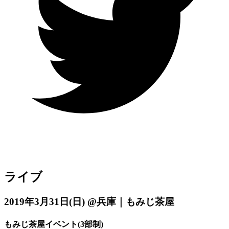
ライブ
2019年3月31日
(日)
@兵庫｜もみじ茶屋
もみじ茶屋イベント(3部制)