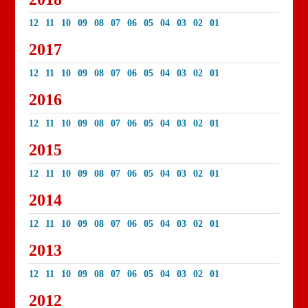
12
11
10
09
08
07
06
05
04
03
02
01
2017
12
11
10
09
08
07
06
05
04
03
02
01
2016
12
11
10
09
08
07
06
05
04
03
02
01
2015
12
11
10
09
08
07
06
05
04
03
02
01
2014
12
11
10
09
08
07
06
05
04
03
02
01
2013
12
11
10
09
08
07
06
05
04
03
02
01
2012