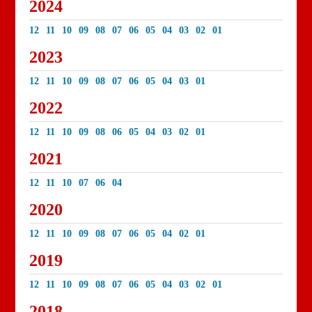
2024
12
11
10
09
08
07
06
05
04
03
02
01
2023
12
11
10
09
08
07
06
05
04
03
01
2022
12
11
10
09
08
06
05
04
03
02
01
2021
12
11
10
07
06
04
2020
12
11
10
09
08
07
06
05
04
02
01
2019
12
11
10
09
08
07
06
05
04
03
02
01
2018