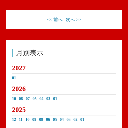
<< 前へ
|
次へ >>
月別表示
2027
01
2026
10
08
07
05
04
03
01
2025
12
11
10
09
08
06
05
04
03
02
01