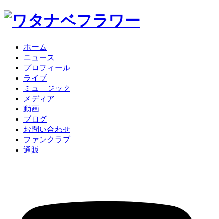
ホーム
ニュース
プロフィール
ライブ
ミュージック
メディア
動画
ブログ
お問い合わせ
ファンクラブ
通販