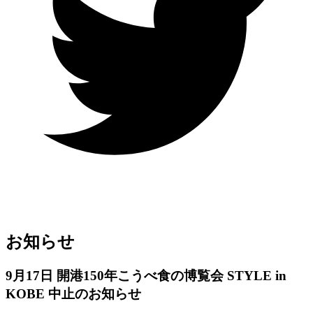
お知らせ
9月17日 開港150年こうべ食の博覧会 STYLE in
KOBE 中止のお知らせ