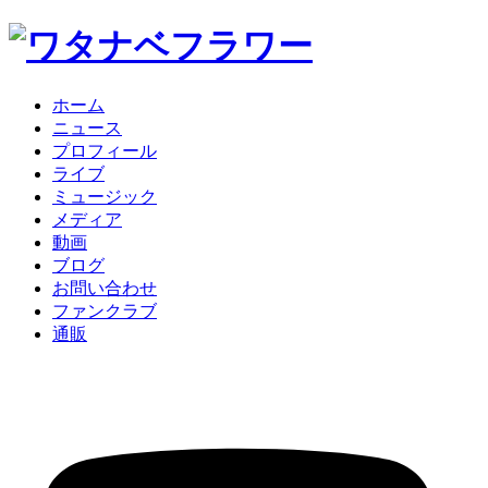
ホーム
ニュース
プロフィール
ライブ
ミュージック
メディア
動画
ブログ
お問い合わせ
ファンクラブ
通販