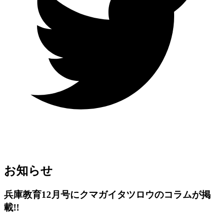
お知らせ
兵庫教育12月号にクマガイタツロウのコラムが掲
載!!