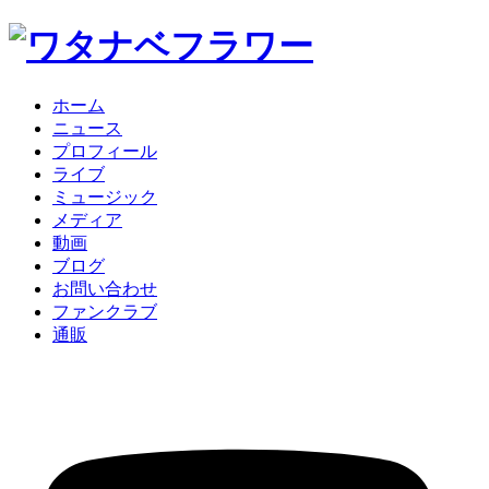
ホーム
ニュース
プロフィール
ライブ
ミュージック
メディア
動画
ブログ
お問い合わせ
ファンクラブ
通販