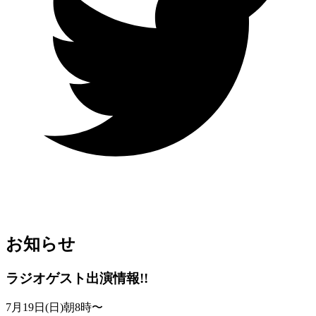
お知らせ
ラジオゲスト出演情報!!
7月19日(日)朝8時〜